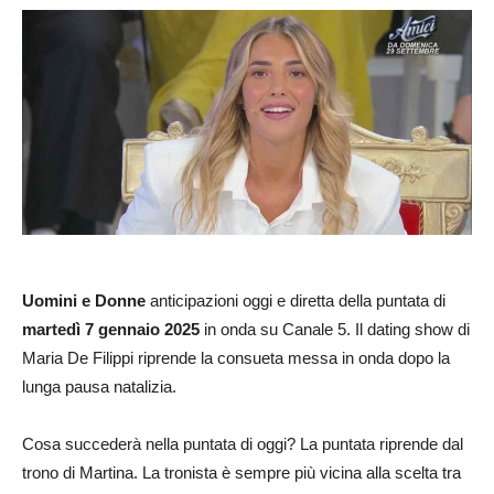
Uomini e Donne
anticipazioni oggi e diretta della puntata di
martedì 7 gennaio 2025
in onda su Canale 5. Il dating show di
Maria De Filippi riprende la consueta messa in onda dopo la
lunga pausa natalizia.
Cosa succederà nella puntata di oggi? La puntata riprende dal
trono di Martina. La tronista è sempre più vicina alla scelta tra