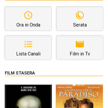
Ora in Onda
Serata
Lista Canali
Film in Tv
FILM STASERA