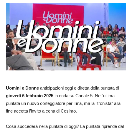
Uomini e Donne
anticipazioni oggi e diretta della puntata di
giovedì 6 febbraio 2025
in onda su Canale 5. Nell’ultima
puntata un nuovo corteggiatore per Tina, ma la “tronista” alla
fine accetta l’invito a cena di Cosimo.
Cosa succederà nella puntata di oggi? La puntata riprende dal