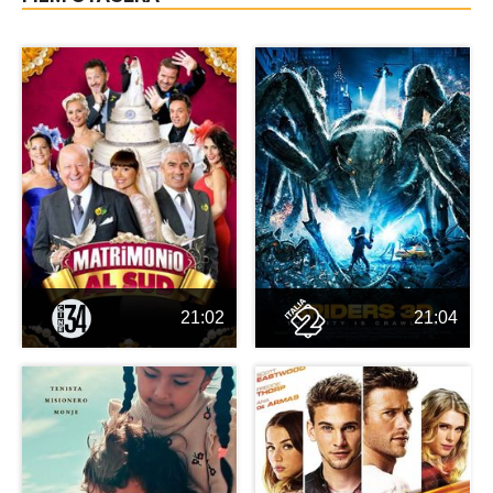
21:02
21:04