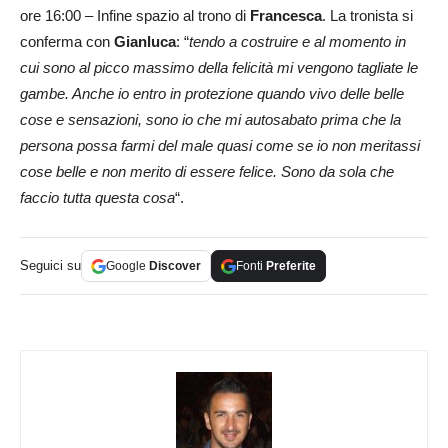
ore 16:00 – Infine spazio al trono di
Francesca
. La tronista si
conferma con
Gianluca
: “
tendo a costruire e al momento in
cui sono al picco massimo della felicità mi vengono tagliate le
gambe. Anche io entro in protezione quando vivo delle belle
cose e sensazioni, sono io che mi autosabato prima che la
persona possa farmi del male quasi come se io non meritassi
cose belle e non merito di essere felice. Sono da sola che
faccio tutta questa cosa
“.
Seguici su
Google
Discover
Fonti
Preferite