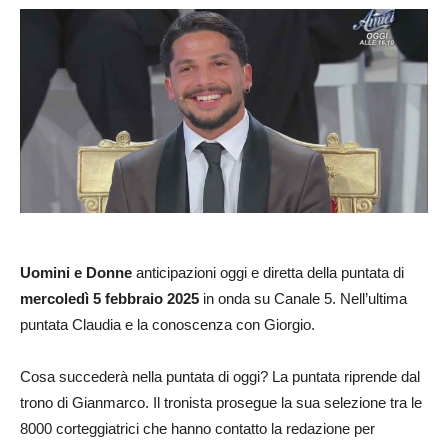
Uomini e Donne
anticipazioni oggi e diretta della puntata di
mercoledì 5 febbraio 2025
in onda su Canale 5. Nell’ultima
puntata Claudia e la conoscenza con Giorgio.
Cosa succederà nella puntata di oggi? La puntata riprende dal
trono di Gianmarco. Il tronista prosegue la sua selezione tra le
8000 corteggiatrici che hanno contatto la redazione per