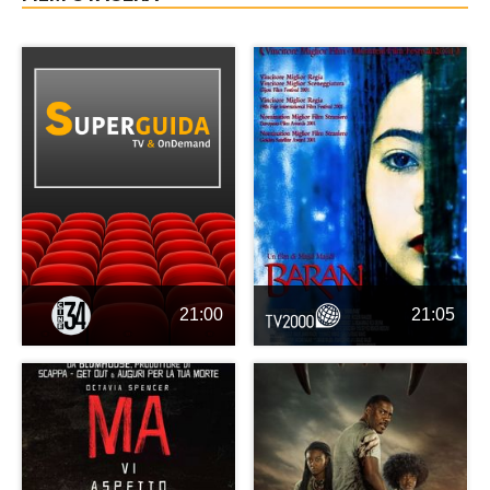
21:00
21:05