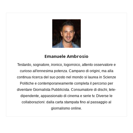
Emanuele Ambrosio
Testardo, sognatore, ironico, logorroico, attento osservatore e
curioso all'ennesima potenza. Campano di origini, ma alla
continua ricerca del suo posto nel mondo si laurea in Scienze
Politiche e contemporaneamente completa il percorso per
diventare Giornalista Pubblicista. Consumatore di dischi, tele-
dipendente, appassionato di cinema e serie tv. Diverse le
collaborazioni: dalla carta stampata fino al passaggio al
giornalismo online.