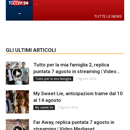
-
-
TUTTE LE NEWS
GLI ULTIMI ARTICOLI
Tutto per la mia famiglia 2, replica
puntata 7 agosto in streaming | Video...
7 Agosto 2026
Tutto per la mia famiglia
My Sweet Lie, anticipazioni trame dal 10
al 14 agosto
7 Agosto 2026
My sweet lie
Far Away, replica puntata 7 agosto in
streaming | Video Mediaset