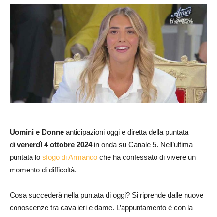
Uomini e Donne
anticipazioni oggi e diretta della puntata
di
venerdì 4 ottobre 2024
in onda su Canale 5. Nell’ultima
puntata lo
sfogo di Armando
che ha confessato di vivere un
momento di difficoltà.
Cosa succederà nella puntata di oggi? Si riprende dalle nuove
conoscenze tra cavalieri e dame. L’appuntamento è con la