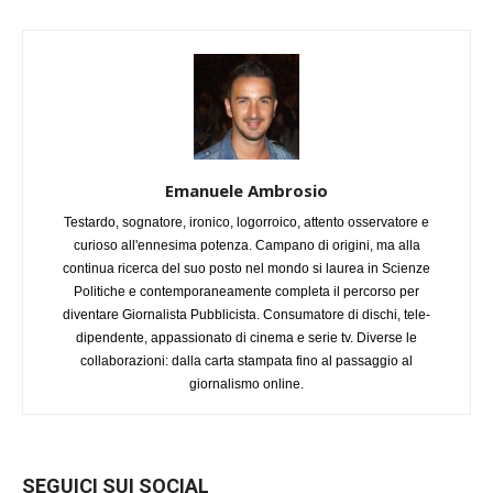
Emanuele Ambrosio
Testardo, sognatore, ironico, logorroico, attento osservatore e
curioso all'ennesima potenza. Campano di origini, ma alla
continua ricerca del suo posto nel mondo si laurea in Scienze
Politiche e contemporaneamente completa il percorso per
diventare Giornalista Pubblicista. Consumatore di dischi, tele-
dipendente, appassionato di cinema e serie tv. Diverse le
collaborazioni: dalla carta stampata fino al passaggio al
giornalismo online.
SEGUICI SUI SOCIAL