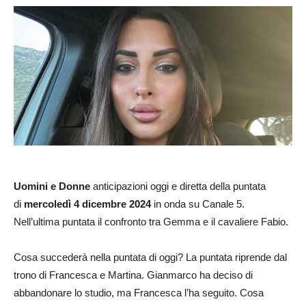
Uomini e Donne
anticipazioni oggi e diretta della puntata
di
mercoledì 4 dicembre 2024
in onda su Canale 5.
Nell’ultima puntata il confronto tra Gemma e il cavaliere Fabio.
Cosa succederà nella puntata di oggi? La puntata riprende dal
trono di Francesca e Martina. Gianmarco ha deciso di
abbandonare lo studio, ma Francesca l’ha seguito. Cosa