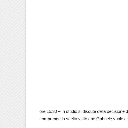
ore 15:30 – In studio si discute della decisione 
comprende la scelta visto che Gabriele vuole 