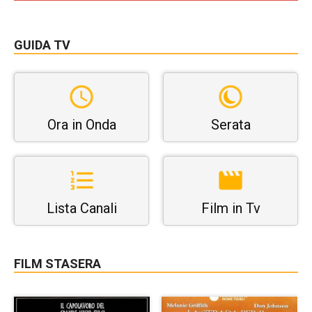
GUIDA TV
Ora in Onda
Serata
Lista Canali
Film in Tv
FILM STASERA