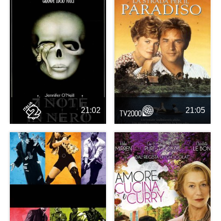
21:02
21:05