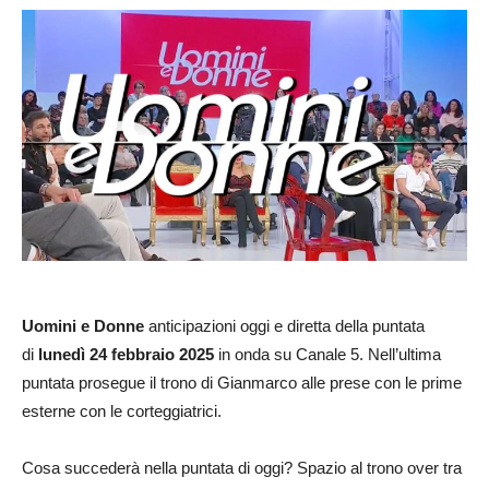
Uomini e Donne
anticipazioni oggi e diretta della puntata
di
lunedì 24 febbraio 2025
in onda su Canale 5. Nell’ultima
puntata prosegue il trono di Gianmarco alle prese con le prime
esterne con le corteggiatrici.
Cosa succederà nella puntata di oggi? Spazio al trono over tra