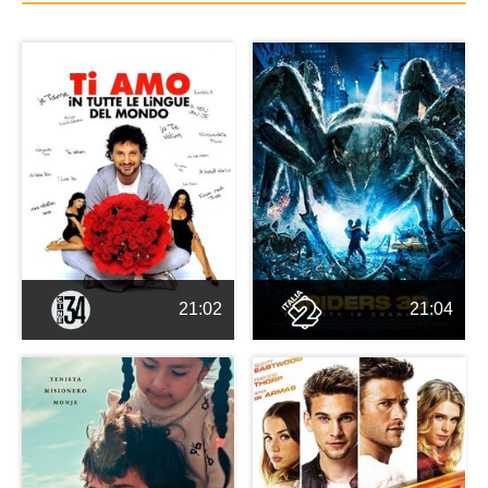
21:02
21:04