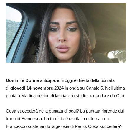
Uomini e Donne
anticipazioni oggi e diretta della puntata
di
giovedì 14 novembre 2024
in onda su Canale 5. Nell’ultima
puntata Martina decide di lasciare lo studio per andare da Ciro.
Cosa succederà nella puntata di oggi? La puntata riprende dal
trono di Francesca. La tronista è uscita in esterna con
Francesco scatenando la gelosia di Paolo. Cosa succederà?