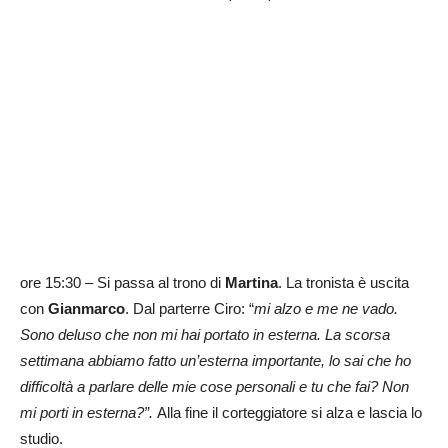
ore 15:30 – Si passa al trono di
Martina
. La tronista è uscita
con
Gianmarco
. Dal parterre Ciro: “
mi alzo e me ne vado.
Sono deluso che non mi hai portato in esterna. La scorsa
settimana abbiamo fatto un’esterna importante, lo sai che ho
difficoltà a parlare delle mie cose personali e tu che fai? Non
mi porti in esterna?”.
Alla fine il corteggiatore si alza e lascia lo
studio.