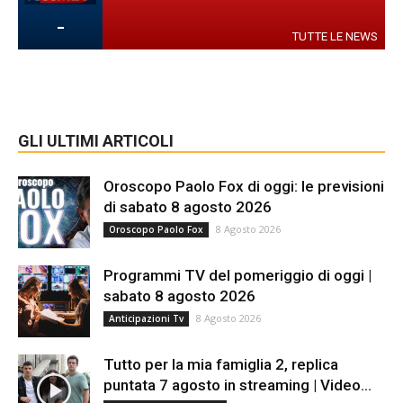
-
TUTTE LE NEWS
GLI ULTIMI ARTICOLI
Oroscopo Paolo Fox di oggi: le previsioni
di sabato 8 agosto 2026
8 Agosto 2026
Oroscopo Paolo Fox
Programmi TV del pomeriggio di oggi |
sabato 8 agosto 2026
8 Agosto 2026
Anticipazioni Tv
Tutto per la mia famiglia 2, replica
puntata 7 agosto in streaming | Video...