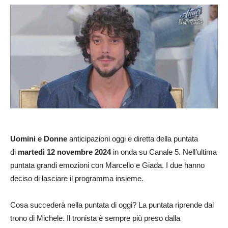
Uomini e Donne
anticipazioni oggi e diretta della puntata
di
martedì 12 novembre 2024
in onda su Canale 5. Nell’ultima
puntata grandi emozioni con Marcello e Giada. I due hanno
deciso di lasciare il programma insieme.
Cosa succederà nella puntata di oggi? La puntata riprende dal
trono di Michele. Il tronista è sempre più preso dalla