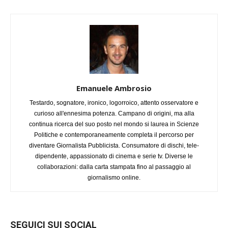
Emanuele Ambrosio
Testardo, sognatore, ironico, logorroico, attento osservatore e
curioso all'ennesima potenza. Campano di origini, ma alla
continua ricerca del suo posto nel mondo si laurea in Scienze
Politiche e contemporaneamente completa il percorso per
diventare Giornalista Pubblicista. Consumatore di dischi, tele-
dipendente, appassionato di cinema e serie tv. Diverse le
collaborazioni: dalla carta stampata fino al passaggio al
giornalismo online.
SEGUICI SUI SOCIAL