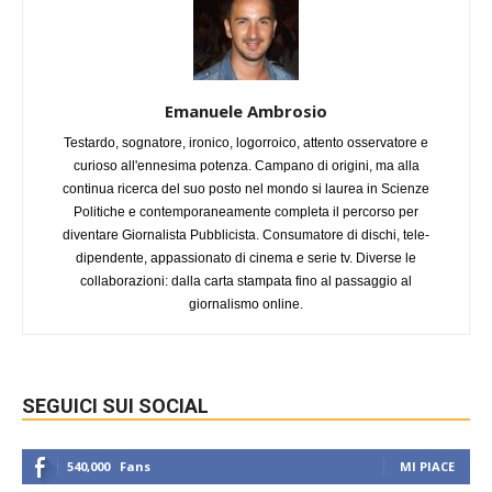
Emanuele Ambrosio
Testardo, sognatore, ironico, logorroico, attento osservatore e
curioso all'ennesima potenza. Campano di origini, ma alla
continua ricerca del suo posto nel mondo si laurea in Scienze
Politiche e contemporaneamente completa il percorso per
diventare Giornalista Pubblicista. Consumatore di dischi, tele-
dipendente, appassionato di cinema e serie tv. Diverse le
collaborazioni: dalla carta stampata fino al passaggio al
giornalismo online.
SEGUICI SUI SOCIAL
540,000
Fans
MI PIACE