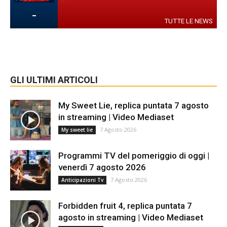
-
TUTTE LE NEWS
GLI ULTIMI ARTICOLI
My Sweet Lie, replica puntata 7 agosto
in streaming | Video Mediaset
7 Agosto 2026
My sweet lie
Programmi TV del pomeriggio di oggi |
venerdì 7 agosto 2026
7 Agosto 2026
Anticipazioni Tv
Forbidden fruit 4, replica puntata 7
agosto in streaming | Video Mediaset