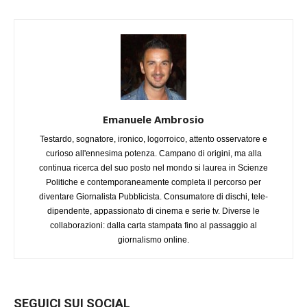
Emanuele Ambrosio
Testardo, sognatore, ironico, logorroico, attento osservatore e
curioso all'ennesima potenza. Campano di origini, ma alla
continua ricerca del suo posto nel mondo si laurea in Scienze
Politiche e contemporaneamente completa il percorso per
diventare Giornalista Pubblicista. Consumatore di dischi, tele-
dipendente, appassionato di cinema e serie tv. Diverse le
collaborazioni: dalla carta stampata fino al passaggio al
giornalismo online.
SEGUICI SUI SOCIAL