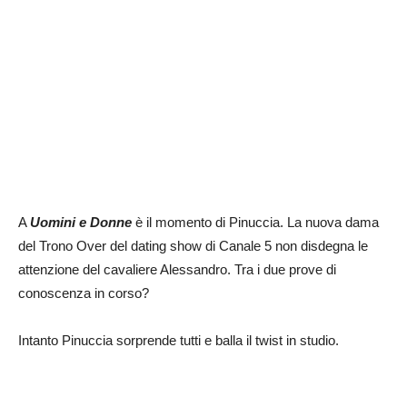
A
Uomini e Donne
è il momento di Pinuccia. La nuova dama
del Trono Over del dating show di Canale 5 non disdegna le
attenzione del cavaliere Alessandro. Tra i due prove di
conoscenza in corso?
Intanto Pinuccia sorprende tutti e balla il twist in studio.