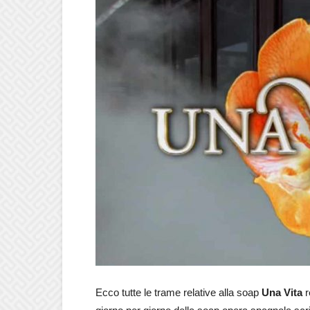
Ecco tutte le trame relative alla soap
Una Vita
r