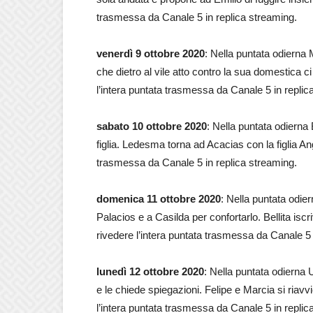
trasmessa da Canale 5 in replica streaming.
venerdì 9 ottobre 2020
: Nella puntata odierna 
che dietro al vile atto contro la sua domestica 
l’intera puntata trasmessa da Canale 5 in replic
sabato 10 ottobre 2020
: Nella puntata odierna
figlia. Ledesma torna ad Acacias con la figlia An
trasmessa da Canale 5 in replica streaming.
domenica 11 ottobre 2020
: Nella puntata odie
Palacios e a Casilda per confortarlo. Bellita iscr
rivedere l’intera puntata trasmessa da Canale 5 
lunedì 12 ottobre 2020
: Nella puntata odierna 
e le chiede spiegazioni. Felipe e Marcia si riav
l’intera puntata trasmessa da Canale 5 in replic