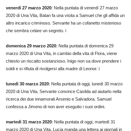
venerdì 27 marzo 2020
: Nella puntata di venerdì 27 marzo
2020 di Una Vita, Batan fa una visita a Samuel che gli affida un
altro incarico criminoso. Servante ha un cofanetto misterioso
che sembra celare un segreto. ì
domenica 29 marzo 2020
: Nella puntata di domenica 29
marzo 2020 di Una Vita, in cambio della vita di Flora, viene
chiesto un riscatto sostanzioso. Inigo non sa dove prendere i
soldi e si rifiuta di rivolgersi alla madre di Leonor. ì
lunedì 30 marzo 2020
: Nella puntata di oggi, lunedì 30 marzo
2020 di Una Vita, Servante convince Casilda ad aiutarlo nella
ricerca dei due innamorati Arsenio e Salvadora. Samuel
confessa a Jimeno di non aver eseguito i suoi ordini.
martedì 31 marzo 2020
: Nella puntata di oggi, martedì 31
marzo 2020 di Una Vita, Lucia manda una lettera ai giornali in