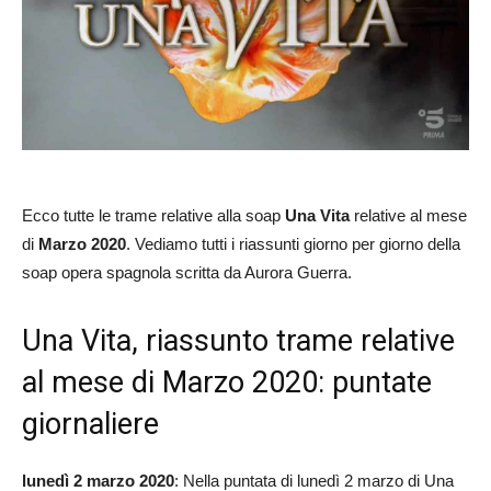
Ecco tutte le trame relative alla soap
Una Vita
relative al mese
di
Marzo 2020
. Vediamo tutti i riassunti giorno per giorno della
soap opera spagnola scritta da Aurora Guerra.
Una Vita, riassunto trame relative
al mese di Marzo 2020: puntate
giornaliere
lunedì 2 marzo 2020
: Nella puntata di lunedì 2 marzo di Una