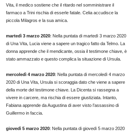
Vita, il medico sostiene che il ritardo nel somministrare il
farmaco a Trini rischia di esserle fatale. Celia accudisce la
piccola Milagros e la sua amica.
martedì 3 marzo 2020
: Nella puntata di martedì 3 marzo 2020
di Una Vita, Lucia viene a sapere un tragico fatto da Telmo. La
donna apprende che il mendicante, ossia il testimone chiave, è
stato ammazzato e questo complica la situazione di Ursula.
mercoledì 4 marzo 2020
: Nella puntata di mercoledì 4 marzo
2020 di Una Vita, Ursula si scoraggia dato che viene a sapere
della morte del testimone chiave. La Dicenta si rassegna a
vivere in carcere, ma rischia di essere giustiziata. Intanto,
Fabiana apprende da Augustina di aver visto l’assassino di
Guillermo in faccia.
giovedì 5 marzo 2020
: Nella puntata di giovedì 5 marzo 2020