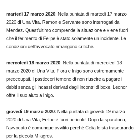
martedì 17 marzo 2020
: Nella puntata di martedì 17 marzo
2020 di Una Vita, Ramon e Servante sono interrogati da
Mendez. Quest’ultimo comprende la situazione e viene fuori
che il ferimento di Felipe è stato solamente un incidente. Le
condizioni dell’avvocato rimangono critiche.
mercoledì 18 marzo 2020
: Nella puntata di mercoledì 18
marzo 2020 di Una Vita, Flora e Inigo sono estremamente
preoccupati. I pasticceri temono di non riuscire a pagare i
debiti senza gli incassi derivati dagli incontri di boxe. Leonor
offre il suo aiuto a Inigo.
giovedì 19 marzo 2020
: Nella puntata di giovedì 19 marzo
2020 di Una Vita, Felipe è fuori pericolo! Dopo la sparatoria,
l’avvocato è comunque avvilito perché Celia lo sta trascurando
per la piccola Milagros.