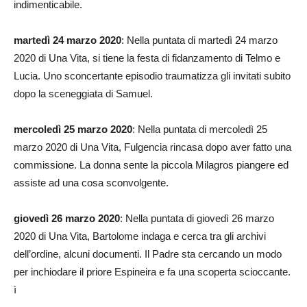
indimenticabile.
martedì 24 marzo 2020
: Nella puntata di martedì 24 marzo
2020 di Una Vita, si tiene la festa di fidanzamento di Telmo e
Lucia. Uno sconcertante episodio traumatizza gli invitati subito
dopo la sceneggiata di Samuel.
mercoledì 25 marzo 2020
: Nella puntata di mercoledì 25
marzo 2020 di Una Vita, Fulgencia rincasa dopo aver fatto una
commissione. La donna sente la piccola Milagros piangere ed
assiste ad una cosa sconvolgente.
giovedì 26 marzo 2020
: Nella puntata di giovedì 26 marzo
2020 di Una Vita, Bartolome indaga e cerca tra gli archivi
dell’ordine, alcuni documenti. Il Padre sta cercando un modo
per inchiodare il priore Espineira e fa una scoperta scioccante.
ì