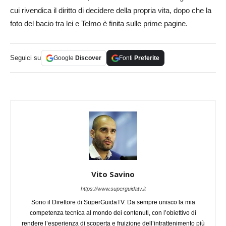
cui rivendica il diritto di decidere della propria vita, dopo che la
foto del bacio tra lei e Telmo è finita sulle prime pagine.
Seguici su
Google
Discover
Fonti
Preferite
Vito Savino
https://www.superguidatv.it
Sono il Direttore di SuperGuidaTV. Da sempre unisco la mia
competenza tecnica al mondo dei contenuti, con l’obiettivo di
rendere l’esperienza di scoperta e fruizione dell’intrattenimento più