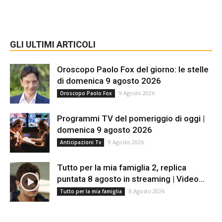
GLI ULTIMI ARTICOLI
Oroscopo Paolo Fox del giorno: le stelle
di domenica 9 agosto 2026
9 Agosto 2026
Oroscopo Paolo Fox
Programmi TV del pomeriggio di oggi |
domenica 9 agosto 2026
9 Agosto 2026
Anticipazioni Tv
Tutto per la mia famiglia 2, replica
puntata 8 agosto in streaming | Video...
8 Agosto 2026
Tutto per la mia famiglia