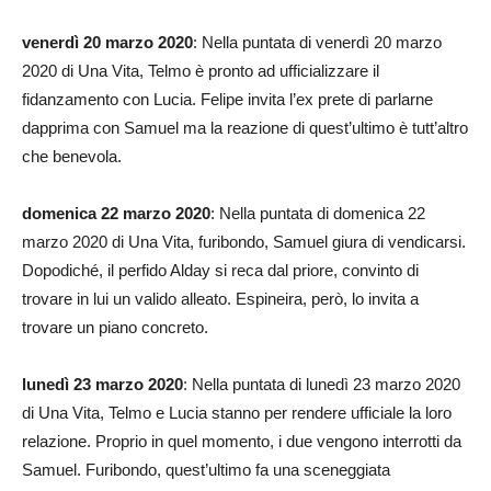
venerdì 20 marzo 2020
: Nella puntata di venerdì 20 marzo
2020 di Una Vita, Telmo è pronto ad ufficializzare il
fidanzamento con Lucia. Felipe invita l’ex prete di parlarne
dapprima con Samuel ma la reazione di quest’ultimo è tutt’altro
che benevola.
domenica 22 marzo 2020
: Nella puntata di domenica 22
marzo 2020 di Una Vita, furibondo, Samuel giura di vendicarsi.
Dopodiché, il perfido Alday si reca dal priore, convinto di
trovare in lui un valido alleato. Espineira, però, lo invita a
trovare un piano concreto.
lunedì 23 marzo 2020
: Nella puntata di lunedì 23 marzo 2020
di Una Vita, Telmo e Lucia stanno per rendere ufficiale la loro
relazione. Proprio in quel momento, i due vengono interrotti da
Samuel. Furibondo, quest’ultimo fa una sceneggiata