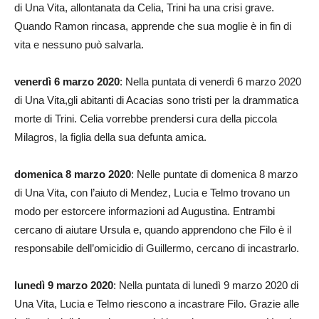
di Una Vita, allontanata da Celia, Trini ha una crisi grave.
Quando Ramon rincasa, apprende che sua moglie è in fin di
vita e nessuno può salvarla.
venerdì 6 marzo 2020
: Nella puntata di venerdì 6 marzo 2020
di Una Vita,gli abitanti di Acacias sono tristi per la drammatica
morte di Trini. Celia vorrebbe prendersi cura della piccola
Milagros, la figlia della sua defunta amica.
domenica 8 marzo 2020
: Nelle puntate di domenica 8 marzo
di Una Vita, con l’aiuto di Mendez, Lucia e Telmo trovano un
modo per estorcere informazioni ad Augustina. Entrambi
cercano di aiutare Ursula e, quando apprendono che Filo è il
responsabile dell’omicidio di Guillermo, cercano di incastrarlo.
lunedì 9 marzo 2020
: Nella puntata di lunedì 9 marzo 2020 di
Una Vita, Lucia e Telmo riescono a incastrare Filo. Grazie alle