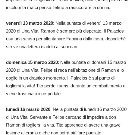
incolumità ma ci pensa Telmo a rassicurare la donna.
venerdì 13 marzo 2020
: Nella puntata di venerdì 13 marzo
2020 di Una Vita, Ramon è sempre più disperato. Il Palacios
usa una scusa per allontanare Fabiana dalla casa, dopodiché
scrive una lettera d’addio ai suoi cari.
domenica 15 marzo 2020
: Nella puntata di domani 15 marzo
2020 di Una Vita, Felipe si reca nell’abitazione di Ramon e lo
coglie in un drastico momento. Il Palacios è sul punto di
togliersi la vita! Tito perde i sensi durante un combattimento e
viene trascinato in ospedale.
lunedì 16 marzo 2020
: Nella puntata di lunedì 16 marzo 2020
di Una Vita, Servante e Felipe cercano di impedire a don
Ramon di togliersi la vita. Tito apprende di avere una grave
lesione al cranio e che non potrà più fare pugilato.