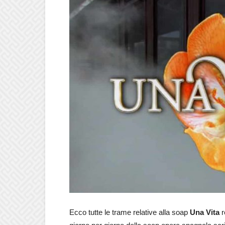
Ecco tutte le trame relative alla soap
Una Vita
r