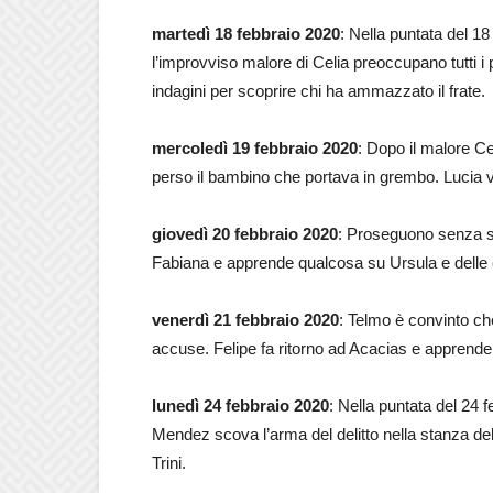
martedì 18 febbraio 2020
: Nella puntata del 18
l’improvviso malore di Celia preoccupano tutti
indagini per scoprire chi ha ammazzato il frate.
mercoledì 19 febbraio 2020
: Dopo il malore Ce
perso il bambino che portava in grembo. Lucia v
giovedì 20 febbraio 2020
: Proseguono senza so
Fabiana e apprende qualcosa su Ursula e delle 
venerdì 21 febbraio 2020
: Telmo è convinto che
accuse. Felipe fa ritorno ad Acacias e apprende
lunedì 24 febbraio 2020
: Nella puntata del 24 
Mendez scova l’arma del delitto nella stanza del
Trini.