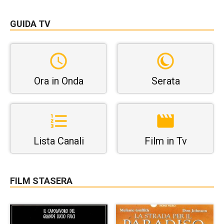
GUIDA TV
Ora in Onda
Serata
Lista Canali
Film in Tv
FILM STASERA