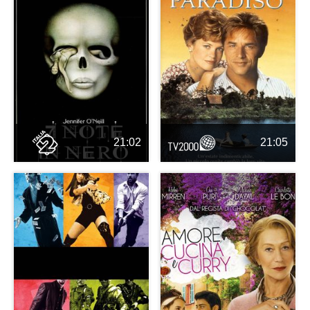
21:02
21:05