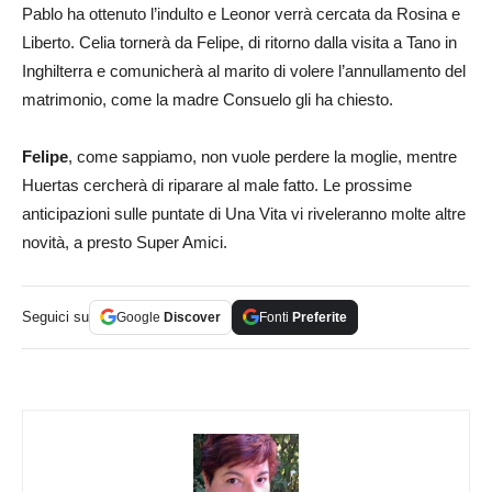
Pablo ha ottenuto l’indulto e Leonor verrà cercata da Rosina e
Liberto. Celia tornerà da Felipe, di ritorno dalla visita a Tano in
Inghilterra e comunicherà al marito di volere l’annullamento del
matrimonio, come la madre Consuelo gli ha chiesto.
Felipe
, come sappiamo, non vuole perdere la moglie, mentre
Huertas cercherà di riparare al male fatto. Le prossime
anticipazioni sulle puntate di Una Vita vi riveleranno molte altre
novità, a presto Super Amici.
Seguici su
Google
Discover
Fonti
Preferite