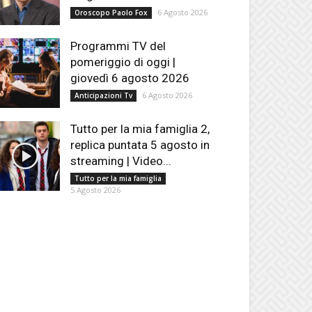
6 Agosto 2026
Oroscopo Paolo Fox
Programmi TV del
pomeriggio di oggi |
giovedì 6 agosto 2026
6 Agosto 2026
Anticipazioni Tv
Tutto per la mia famiglia 2,
replica puntata 5 agosto in
streaming | Video...
Tutto per la mia famiglia
5 Agosto 2026