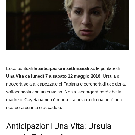
Ecco puntuali le
anticipazioni settimanali
sulle puntate di
Una Vita
da
lunedì 7 a sabato 12 maggio 2018
. Ursula si
ritroverà sola al capezzale di Fabiana e cercherà di ucciderla,
soffocandola con un cuscino. Non si accorgerà però che la
madre di Cayetana non è morta. La povera donna però non
ricorderà quanto è accaduto.
Anticipazioni Una Vita: Ursula