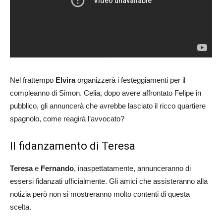
Nel frattempo
Elvira
organizzerà i festeggiamenti per il
compleanno di Simon. Celia, dopo avere affrontato Felipe in
pubblico, gli annuncerà che avrebbe lasciato il ricco quartiere
spagnolo, come reagirà l’avvocato?
Il fidanzamento di Teresa
Teresa
e
Fernando
, inaspettatamente, annunceranno di
essersi fidanzati ufficialmente. Gli amici che assisteranno alla
notizia però non si mostreranno molto contenti di questa
scelta.