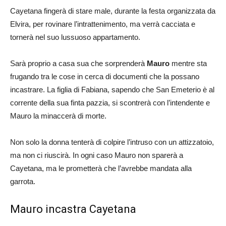
Cayetana fingerà di stare male, durante la festa organizzata da
Elvira, per rovinare l’intrattenimento, ma verrà cacciata e
tornerà nel suo lussuoso appartamento.
Sarà proprio a casa sua che sorprenderà
Mauro
mentre sta
frugando tra le cose in cerca di documenti che la possano
incastrare. La figlia di Fabiana, sapendo che San Emeterio è al
corrente della sua finta pazzia, si scontrerà con l’intendente e
Mauro la minaccerà di morte.
Non solo la donna tenterà di colpire l’intruso con un attizzatoio,
ma non ci riuscirà. In ogni caso Mauro non sparerà a
Cayetana, ma le prometterà che l’avrebbe mandata alla
garrota.
Mauro incastra Cayetana