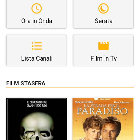
Ora in Onda
Serata
Lista Canali
Film in Tv
FILM STASERA