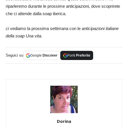
riparleremo durante le prossime anticipazioni, dove scoprirete
che ci attende dalla soap iberica.
ci vediamo la prossima settimana con le
anticipazioni italiane
della soap Una vita.
Seguici su
Google
Discover
Fonti
Preferite
Dorina