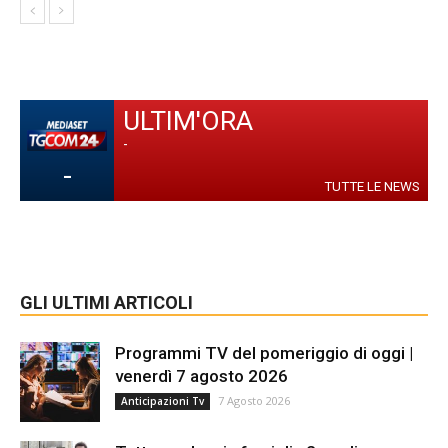
ULTIM'ORA
-
-
TUTTE LE NEWS
GLI ULTIMI ARTICOLI
Programmi TV del pomeriggio di oggi |
venerdì 7 agosto 2026
7 Agosto 2026
Anticipazioni Tv