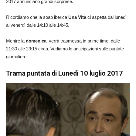
2017 annunciano grandi sorprese.
Ricordiamo che la soap iberica
Una Vita
ci aspetta dal lunedì
al venerdì dalle 14:10 alle 14:45.
Mentre la
domenica
, verrà trasmessa in prime time, dalle
21:30 alle 23:15 circa. Vediamo le anticipazioni sulle puntate
giornaliere.
Trama puntata di Lunedì 10 luglio 2017