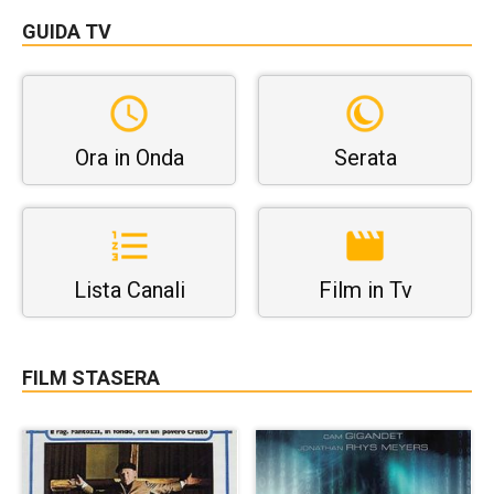
GUIDA TV
Ora in Onda
Serata
Lista Canali
Film in Tv
FILM STASERA