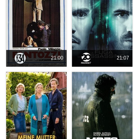
21:00
21:07