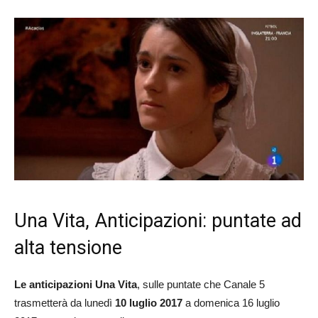
Una Vita, Anticipazioni: puntate ad
alta tensione
Le anticipazioni Una Vita
, sulle puntate che Canale 5
trasmetterà da lunedì
10 luglio 2017
a domenica 16 luglio