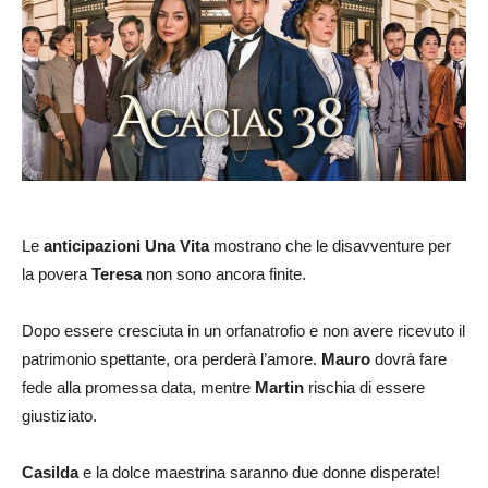
Le
anticipazioni Una Vita
mostrano che le disavventure per
la povera
Teresa
non sono ancora finite.
Dopo essere cresciuta in un orfanatrofio e non avere ricevuto il
patrimonio spettante, ora perderà l’amore.
Mauro
dovrà fare
fede alla promessa data, mentre
Martin
rischia di essere
giustiziato.
Casilda
e la dolce maestrina saranno due donne disperate!