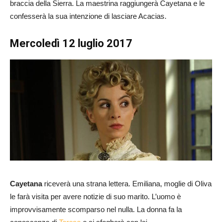
braccia della Sierra. La maestrina raggiungerà Cayetana e le
confesserà la sua intenzione di lasciare Acacias.
Mercoledì 12 luglio 2017
Cayetana
riceverà una strana lettera. Emiliana, moglie di Oliva
le farà visita per avere notizie di suo marito. L’uomo è
improvvisamente scomparso nel nulla. La donna fa la