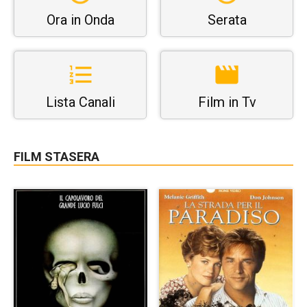
Ora in Onda
Serata
Lista Canali
Film in Tv
FILM STASERA