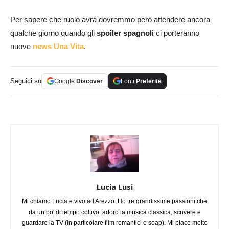
Per sapere che ruolo avrà dovremmo però attendere ancora
qualche giorno quando gli
spoiler spagnoli
ci porteranno
nuove
news Una Vita
.
Seguici su
Google
Discover
Fonti
Preferite
Lucia Lusi
Mi chiamo Lucia e vivo ad Arezzo. Ho tre grandissime passioni che
da un po' di tempo coltivo: adoro la musica classica, scrivere e
guardare la TV (in particolare film romantici e soap). Mi piace molto