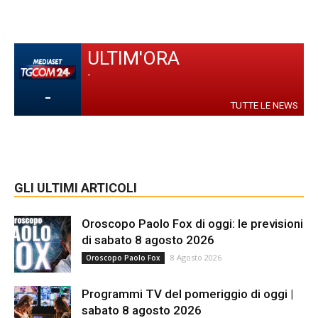
ULTIM'ORA
-
-
TUTTE LE NEWS
GLI ULTIMI ARTICOLI
Oroscopo Paolo Fox di oggi: le previsioni
di sabato 8 agosto 2026
8 Agosto 2026
Oroscopo Paolo Fox
Programmi TV del pomeriggio di oggi |
sabato 8 agosto 2026