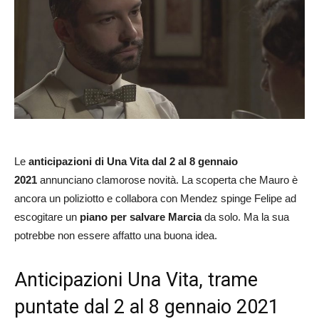
Le
anticipazioni di Una Vita dal 2 al 8 gennaio
2021
annunciano clamorose novità. La scoperta che Mauro è
ancora un poliziotto e collabora con Mendez spinge Felipe ad
escogitare un
piano per salvare Marcia
da solo. Ma la sua
potrebbe non essere affatto una buona idea.
Anticipazioni Una Vita, trame
puntate dal 2 al 8 gennaio 2021