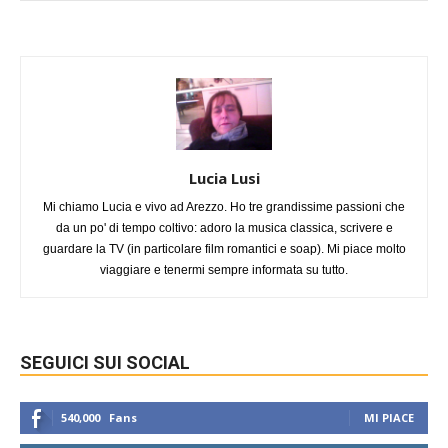
Lucia Lusi
Mi chiamo Lucia e vivo ad Arezzo. Ho tre grandissime passioni che
da un po' di tempo coltivo: adoro la musica classica, scrivere e
guardare la TV (in particolare film romantici e soap). Mi piace molto
viaggiare e tenermi sempre informata su tutto.
SEGUICI SUI SOCIAL
540,000
Fans
MI PIACE