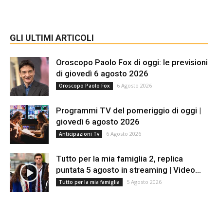
GLI ULTIMI ARTICOLI
Oroscopo Paolo Fox di oggi: le previsioni
di giovedì 6 agosto 2026
6 Agosto 2026
Oroscopo Paolo Fox
Programmi TV del pomeriggio di oggi |
giovedì 6 agosto 2026
6 Agosto 2026
Anticipazioni Tv
Tutto per la mia famiglia 2, replica
puntata 5 agosto in streaming | Video...
5 Agosto 2026
Tutto per la mia famiglia