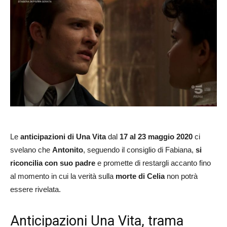
Le
anticipazioni di Una Vita
dal
17 al 23 maggio 2020
ci
svelano che
Antonito
, seguendo il consiglio di Fabiana,
si
riconcilia con suo padre
e promette di restargli accanto fino
al momento in cui la verità sulla
morte di Celia
non potrà
essere rivelata.
Anticipazioni Una Vita, trama