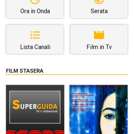
Ora in Onda
Serata
Lista Canali
Film in Tv
FILM STASERA