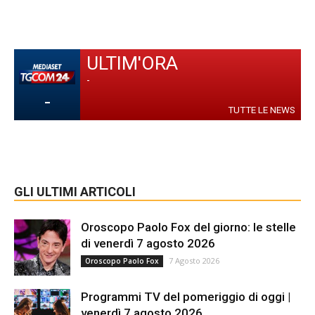
ULTIM'ORA
-
-
TUTTE LE NEWS
GLI ULTIMI ARTICOLI
Oroscopo Paolo Fox del giorno: le stelle
di venerdì 7 agosto 2026
7 Agosto 2026
Oroscopo Paolo Fox
Programmi TV del pomeriggio di oggi |
venerdì 7 agosto 2026