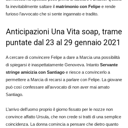
fa inevitabilmente saltare il
matrimonio con Felipe
e rende
furioso l’avvocato che si sente ingannato e tradito.
Anticipazioni Una Vita soap, trame
puntate dal 23 al 29 gennaio 2021
A cercare di convincere Felipe a dare a Marcia una possibilità
di spiegarsi è inaspettatamente Genoveva. Intanto
Servante
stringe amicizia con Santiago
e riesce a convincerlo a
permettere a Marcia di recarsi a parlare con Felipe. La giovane
può così confessare all’avvocato di non aver mai amato
Santiago.
L’arrivo dell’uomo proprio il giorno fissato per le nozze non
convince affatto Ursula, che non crede si tratti di una semplice
coincidenza. La donna comincia a pensare che dietro quanto