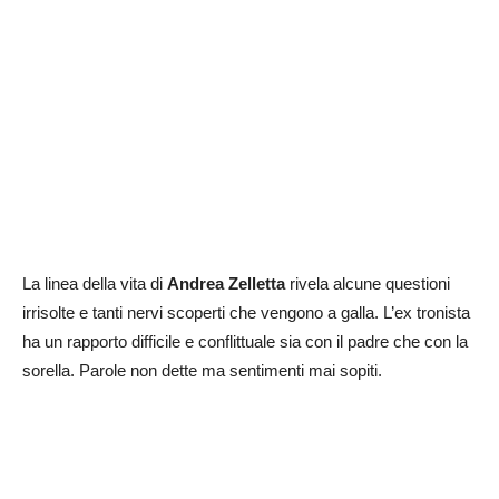
La linea della vita di
Andrea Zelletta
rivela alcune questioni
irrisolte e tanti nervi scoperti che vengono a galla. L’ex tronista
ha un rapporto difficile e conflittuale sia con il padre che con la
sorella. Parole non dette ma sentimenti mai sopiti.