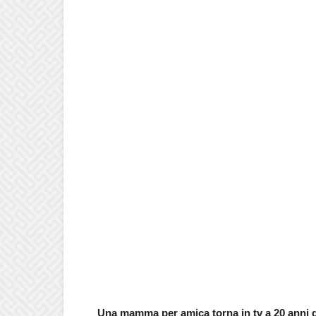
Una mamma per amica torna in tv a 20 anni 