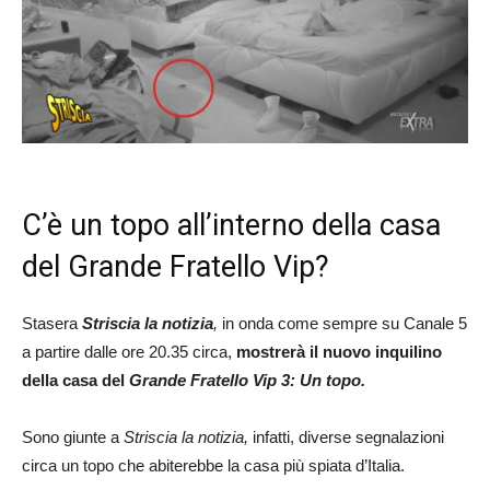
C’è un topo all’interno della casa
del Grande Fratello Vip?
Stasera
Striscia la notizia
,
in onda come sempre su
Canale 5
a partire dalle ore 20.35 circa,
mostrerà il nuovo inquilino
della casa del
Grande Fratello Vip 3: Un topo.
Sono giunte a
Striscia la notizia,
infatti, diverse segnalazioni
circa un topo che abiterebbe la casa più spiata d’Italia.