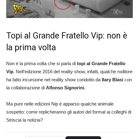
Topi al Grande Fratello Vip: non è
la prima volta
Non è la prima volta che si parla di
topi al Grande Fratello
Vip
. Nell’edizione 2016 del reality show, infatti, qualche roditore
ha fatto incursione nel reality show condotto da
Ilary Blasi
con
la collaborazione di
Alfonso Signorini.
Ma pure nelle edizioni Nip è apparso qualche animale
sospetto: come replicheranno gli autori del format ai colleghi di
Striscia la notizia?