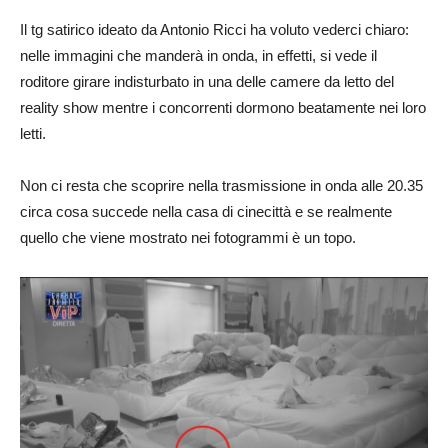
Il tg satirico ideato da Antonio Ricci ha voluto vederci chiaro:
nelle immagini che manderà in onda, in effetti, si vede il
roditore girare indisturbato in una delle camere da letto del
reality show mentre i concorrenti dormono beatamente nei loro
letti.
Non ci resta che scoprire nella trasmissione in onda alle 20.35
circa cosa succede nella casa di cinecittà e se realmente
quello che viene mostrato nei fotogrammi è un topo.