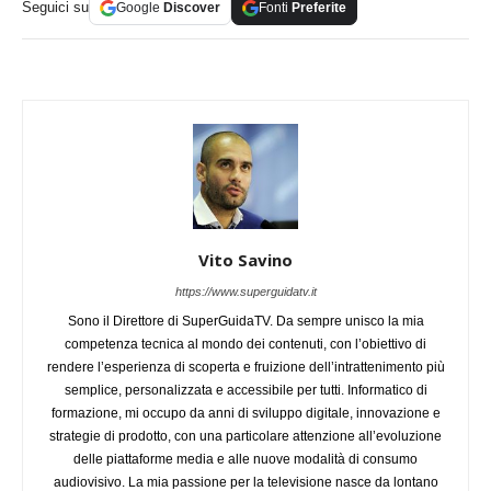
Seguici su
Google
Discover
Fonti
Preferite
Vito Savino
https://www.superguidatv.it
Sono il Direttore di SuperGuidaTV. Da sempre unisco la mia
competenza tecnica al mondo dei contenuti, con l’obiettivo di
rendere l’esperienza di scoperta e fruizione dell’intrattenimento più
semplice, personalizzata e accessibile per tutti. Informatico di
formazione, mi occupo da anni di sviluppo digitale, innovazione e
strategie di prodotto, con una particolare attenzione all’evoluzione
delle piattaforme media e alle nuove modalità di consumo
audiovisivo. La mia passione per la televisione nasce da lontano