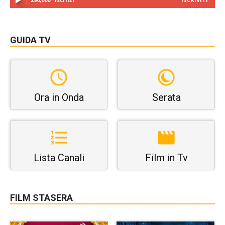
GUIDA TV
Ora in Onda
Serata
Lista Canali
Film in Tv
FILM STASERA