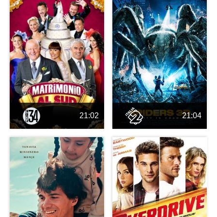
21:02
21:04