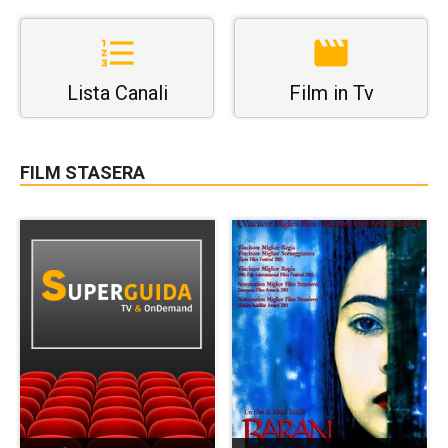
Lista Canali
Film in Tv
FILM STASERA