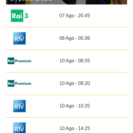
07 Ago - 20.45
08 Ago - 00.36
10 Ago - 08.55
10 Ago - 09.20
10 Ago - 10.35
10 Ago - 14.25