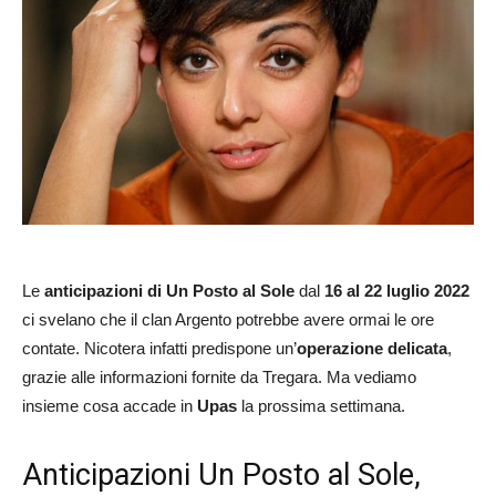
Le
anticipazioni di Un Posto al Sole
dal
16 al 22 luglio 2022
ci svelano che il clan Argento potrebbe avere ormai le ore
contate. Nicotera infatti predispone un’
operazione delicata
,
grazie alle informazioni fornite da Tregara. Ma vediamo
insieme cosa accade in
Upas
la prossima settimana.
Anticipazioni Un Posto al Sole,