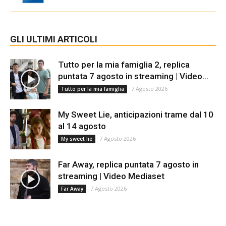
GLI ULTIMI ARTICOLI
Tutto per la mia famiglia 2, replica
puntata 7 agosto in streaming | Video...
7 Agosto 2026
Tutto per la mia famiglia
My Sweet Lie, anticipazioni trame dal 10
al 14 agosto
7 Agosto 2026
My sweet lie
Far Away, replica puntata 7 agosto in
streaming | Video Mediaset
7 Agosto 2026
Far Away