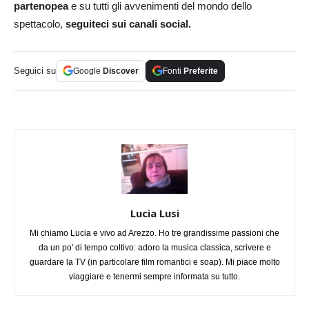
partenopea
e su tutti gli avvenimenti del mondo dello
spettacolo,
seguiteci sui canali social.
Seguici su
Google
Discover
Fonti
Preferite
Lucia Lusi
Mi chiamo Lucia e vivo ad Arezzo. Ho tre grandissime passioni che
da un po' di tempo coltivo: adoro la musica classica, scrivere e
guardare la TV (in particolare film romantici e soap). Mi piace molto
viaggiare e tenermi sempre informata su tutto.