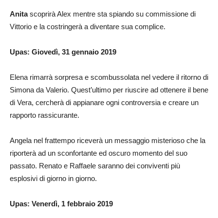
Anita
scoprirà Alex mentre sta spiando su commissione di
Vittorio e la costringerà a diventare sua complice.
Upas: Giovedì, 31 gennaio 2019
Elena rimarrà sorpresa e scombussolata nel vedere il ritorno di
Simona da Valerio. Quest’ultimo per riuscire ad ottenere il bene
di Vera, cercherà di appianare ogni controversia e creare un
rapporto rassicurante.
Angela nel frattempo riceverà un messaggio misterioso che la
riporterà ad un sconfortante ed oscuro momento del suo
passato. Renato e Raffaele saranno dei conviventi più
esplosivi di giorno in giorno.
Upas: Venerdì, 1 febbraio 2019