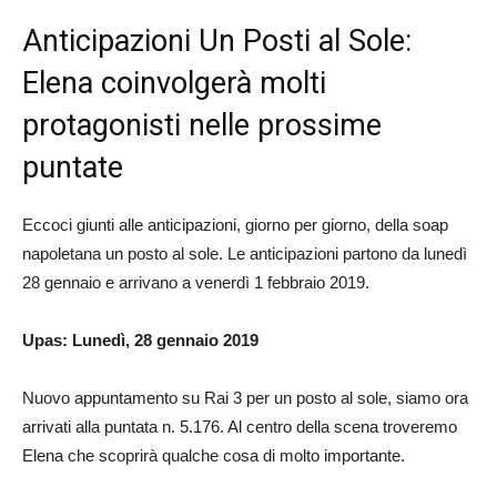
Anticipazioni Un Posti al Sole:
Elena coinvolgerà molti
protagonisti nelle prossime
puntate
Eccoci giunti alle anticipazioni, giorno per giorno, della soap
napoletana un posto al sole. Le anticipazioni partono da lunedì
28 gennaio e arrivano a venerdì 1 febbraio 2019.
Upas: Lunedì, 28 gennaio 2019
Nuovo appuntamento su Rai 3 per un posto al sole, siamo ora
arrivati alla puntata n. 5.176. Al centro della scena troveremo
Elena che scoprirà qualche cosa di molto importante.