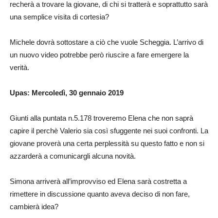
recherà a trovare la giovane, di chi si tratterà e soprattutto sarà
una semplice visita di cortesia?
Michele dovrà sottostare a ciò che vuole Scheggia. L’arrivo di
un nuovo video potrebbe però riuscire a fare emergere la
verità.
Upas: Mercoledì, 30 gennaio 2019
Giunti alla puntata n.5.178 troveremo Elena che non saprà
capire il perchè Valerio sia così sfuggente nei suoi confronti. La
giovane proverà una certa perplessità su questo fatto e non si
azzarderà a comunicargli alcuna novità.
Simona arriverà all’improvviso ed Elena sarà costretta a
rimettere in discussione quanto aveva deciso di non fare,
cambierà idea?