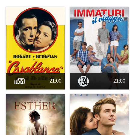
21:00
21:00