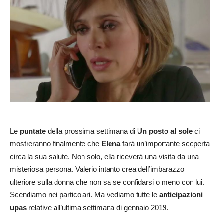
Le
puntate
della prossima settimana di
Un posto al sole
ci
mostreranno finalmente che
Elena
farà un’importante scoperta
circa la sua salute. Non solo, ella riceverà una visita da una
misteriosa persona. Valerio intanto crea dell’imbarazzo
ulteriore sulla donna che non sa se confidarsi o meno con lui.
Scendiamo nei particolari. Ma vediamo tutte le
anticipazioni
upas
relative all’ultima settimana di gennaio 2019.