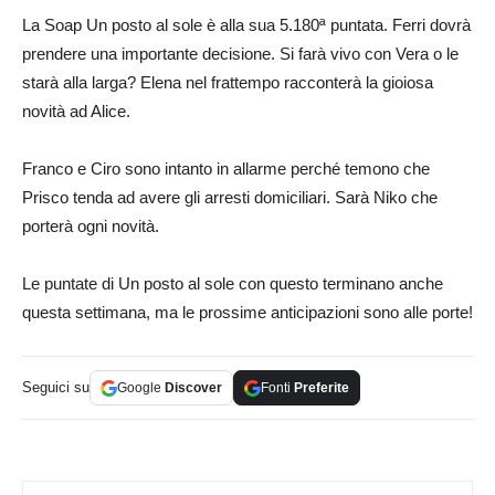
La Soap Un posto al sole è alla sua 5.180ª puntata. Ferri dovrà
prendere una importante decisione. Si farà vivo con Vera o le
starà alla larga? Elena nel frattempo racconterà la gioiosa
novità ad Alice.
Franco e Ciro sono intanto in allarme perché temono che
Prisco tenda ad avere gli arresti domiciliari. Sarà Niko che
porterà ogni novità.
Le puntate di Un posto al sole con questo terminano anche
questa settimana, ma le prossime anticipazioni sono alle porte!
Seguici su
Google
Discover
Fonti
Preferite