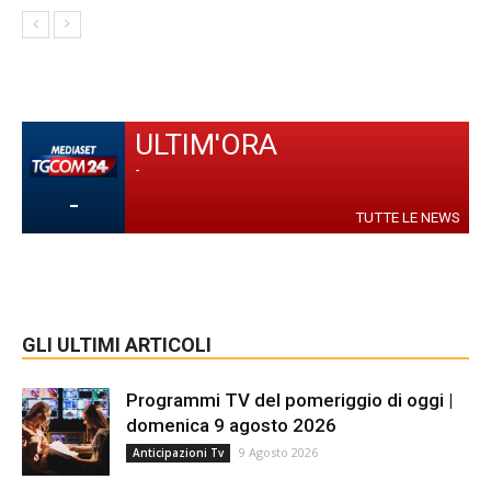
ULTIM'ORA
-
-
TUTTE LE NEWS
GLI ULTIMI ARTICOLI
Programmi TV del pomeriggio di oggi |
domenica 9 agosto 2026
9 Agosto 2026
Anticipazioni Tv