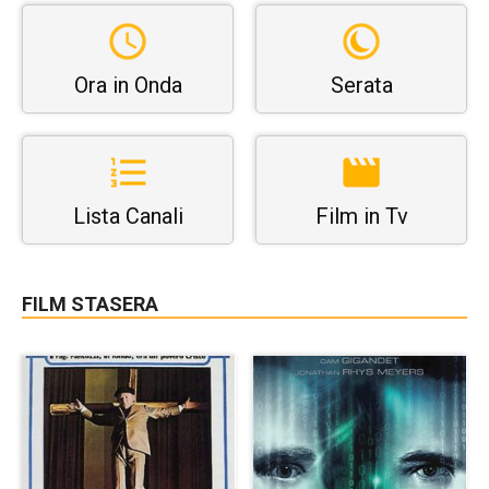
Ora in Onda
Serata
Lista Canali
Film in Tv
FILM STASERA