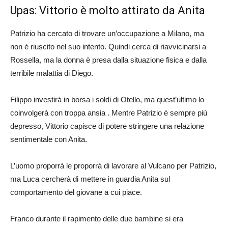
Upas: Vittorio è molto attirato da Anita
Patrizio ha cercato di trovare un’occupazione a Milano, ma
non è riuscito nel suo intento. Quindi cerca di riavvicinarsi a
Rossella, ma la donna è presa dalla situazione fisica e dalla
terribile malattia di Diego.
Filippo investirà in borsa i soldi di Otello, ma quest’ultimo lo
coinvolgerà con troppa ansia . Mentre Patrizio è sempre più
depresso, Vittorio capisce di potere stringere una relazione
sentimentale con Anita.
L’uomo proporrà le proporrà di lavorare al Vulcano per Patrizio,
ma Luca cercherà di mettere in guardia Anita sul
comportamento del giovane a cui piace.
Franco durante il rapimento delle due bambine si era