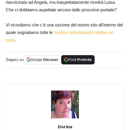
riavvicinato ad Angela, ma inaspettatamente rivedrà Luisa.
Che ci dobbiamo aspettate ancora dalle prossime puntate?
Vi ricordiamo che c’è una sezione del nostro sito all’interno del
quale segnaliamo tutte le
novità e anticipazioni relative ad
upas
.
Seguici su
Google
Discover
Fonti
Preferite
Dorina