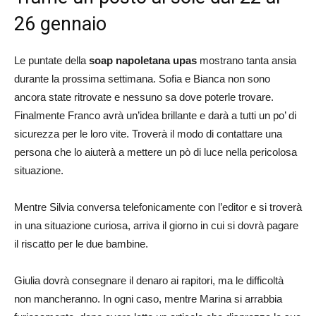
26 gennaio
Le puntate della
soap napoletana upas
mostrano tanta ansia
durante la prossima settimana. Sofia e Bianca non sono
ancora state ritrovate e nessuno sa dove poterle trovare.
Finalmente Franco avrà un’idea brillante e darà a tutti un po’ di
sicurezza per le loro vite. Troverà il modo di contattare una
persona che lo aiuterà a mettere un pò di luce nella pericolosa
situazione.
Mentre Silvia conversa telefonicamente con l’editor e si troverà
in una situazione curiosa, arriva il giorno in cui si dovrà pagare
il riscatto per le due bambine.
Giulia dovrà consegnare il denaro ai rapitori, ma le difficoltà
non mancheranno. In ogni caso, mentre Marina si arrabbia