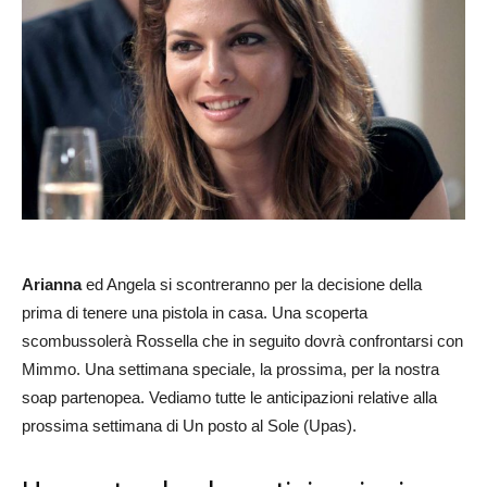
Arianna
ed Angela si scontreranno per la decisione della
prima di tenere una pistola in casa. Una scoperta
scombussolerà Rossella che in seguito dovrà confrontarsi con
Mimmo. Una settimana speciale, la prossima, per la nostra
soap partenopea. Vediamo tutte le anticipazioni relative alla
prossima settimana di Un posto al Sole (Upas).