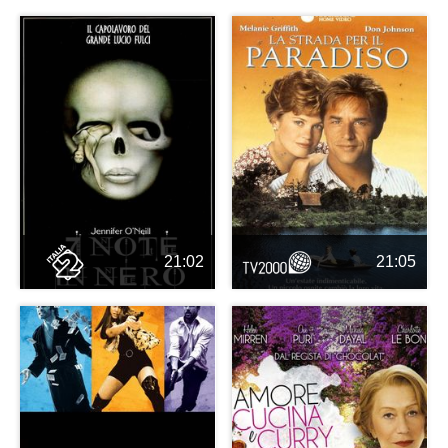
21:02
21:05