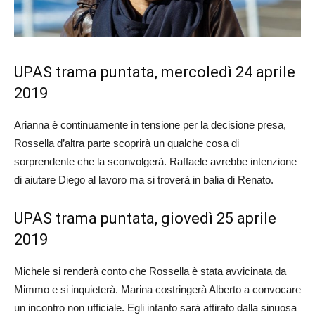
UPAS trama puntata, mercoledì 24 aprile
2019
Arianna è continuamente in tensione per la decisione presa,
Rossella d’altra parte scoprirà un qualche cosa di
sorprendente che la sconvolgerà. Raffaele avrebbe intenzione
di aiutare Diego al lavoro ma si troverà in balia di Renato.
UPAS trama puntata, giovedì 25 aprile
2019
Michele si renderà conto che Rossella è stata avvicinata da
Mimmo e si inquieterà. Marina costringerà Alberto a convocare
un incontro non ufficiale. Egli intanto sarà attirato dalla sinuosa