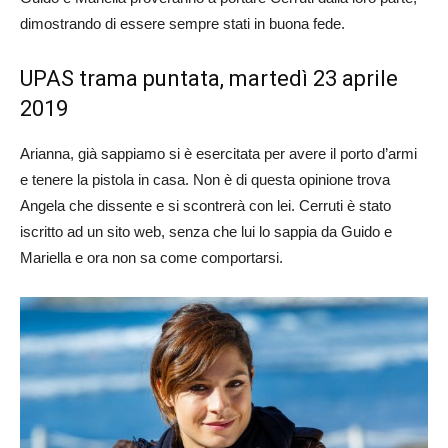
dimostrando di essere sempre stati in buona fede.
UPAS trama puntata, martedì 23 aprile
2019
Arianna, già sappiamo si è esercitata per avere il porto d’armi
e tenere la pistola in casa. Non è di questa opinione trova
Angela che dissente e si scontrerà con lei. Cerruti è stato
iscritto ad un sito web, senza che lui lo sappia da Guido e
Mariella e ora non sa come comportarsi.