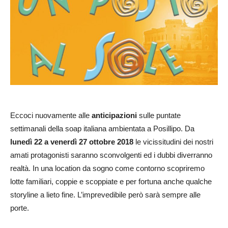
Eccoci nuovamente alle
anticipazioni
sulle puntate
settimanali della soap italiana ambientata a Posillipo. Da
lunedì 22 a venerdì 27 ottobre 2018
le vicissitudini dei nostri
amati protagonisti saranno sconvolgenti ed i dubbi diverranno
realtà. In una location da sogno come contorno scopriremo
lotte familiari, coppie e scoppiate e per fortuna anche qualche
storyline a lieto fine. L’imprevedibile però sarà sempre alle
porte.