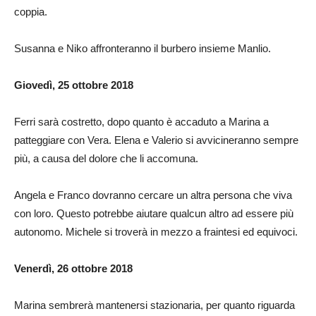
coppia.
Susanna e Niko affronteranno il burbero insieme Manlio.
Giovedì, 25 ottobre 2018
Ferri sarà costretto, dopo quanto è accaduto a Marina a
patteggiare con Vera. Elena e Valerio si avvicineranno sempre
più, a causa del dolore che li accomuna.
Angela e Franco dovranno cercare un altra persona che viva
con loro. Questo potrebbe aiutare qualcun altro ad essere più
autonomo. Michele si troverà in mezzo a fraintesi ed equivoci.
Venerdì, 26 ottobre 2018
Marina sembrerà mantenersi stazionaria, per quanto riguarda