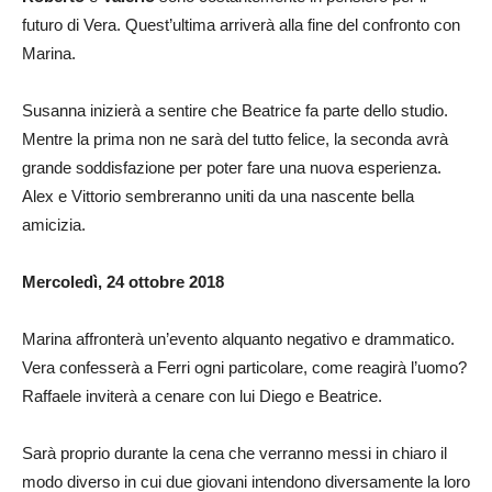
futuro di Vera. Quest’ultima arriverà alla fine del confronto con
Marina.
Susanna inizierà a sentire che Beatrice fa parte dello studio.
Mentre la prima non ne sarà del tutto felice, la seconda avrà
grande soddisfazione per poter fare una nuova esperienza.
Alex e Vittorio sembreranno uniti da una nascente bella
amicizia.
Mercoledì, 24 ottobre 2018
Marina affronterà un’evento alquanto negativo e drammatico.
Vera confesserà a Ferri ogni particolare, come reagirà l’uomo?
Raffaele inviterà a cenare con lui Diego e Beatrice.
Sarà proprio durante la cena che verranno messi in chiaro il
modo diverso in cui due giovani intendono diversamente la loro