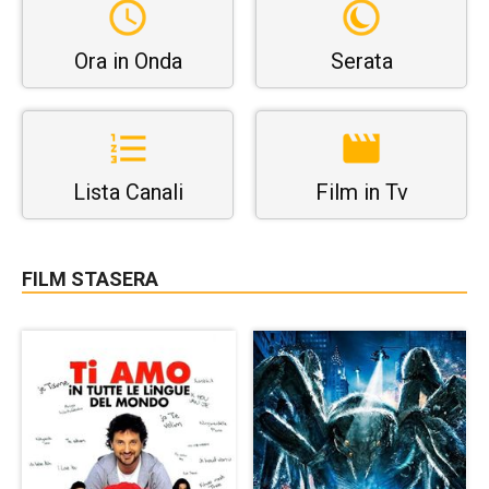
Ora in Onda
Serata
Lista Canali
Film in Tv
FILM STASERA