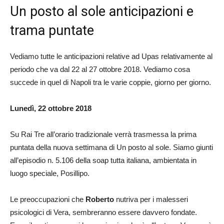
Un posto al sole anticipazioni e
trama puntate
Vediamo tutte le anticipazioni relative ad Upas relativamente al
periodo che va dal 22 al 27 ottobre 2018. Vediamo cosa
succede in quel di Napoli tra le varie coppie, giorno per giorno.
Lunedì, 22 ottobre 2018
Su Rai Tre all’orario tradizionale verrà trasmessa la prima
puntata della nuova settimana di Un posto al sole. Siamo giunti
all’episodio n. 5.106 della soap tutta italiana, ambientata in
luogo speciale, Posillipo.
Le preoccupazioni che
Roberto
nutriva per i malesseri
psicologici di Vera, sembreranno essere davvero fondate.