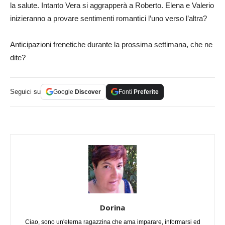
la salute. Intanto Vera si aggrapperà a Roberto. Elena e Valerio
inizieranno a provare sentimenti romantici l’uno verso l’altra?
Anticipazioni frenetiche durante la prossima settimana, che ne
dite?
Seguici su
Google
Discover
Fonti
Preferite
Dorina
Ciao, sono un'eterna ragazzina che ama imparare, informarsi ed