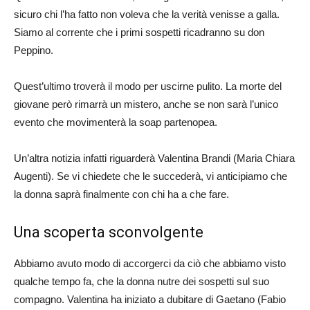
sicuro chi l’ha fatto non voleva che la verità venisse a galla.
Siamo al corrente che i primi sospetti ricadranno su don
Peppino.
Quest’ultimo troverà il modo per uscirne pulito. La morte del
giovane però rimarrà un mistero, anche se non sarà l’unico
evento che movimenterà la soap partenopea.
Un’altra notizia infatti riguarderà Valentina Brandi (Maria Chiara
Augenti). Se vi chiedete che le succederà, vi anticipiamo che
la donna saprà finalmente con chi ha a che fare.
Una scoperta sconvolgente
Abbiamo avuto modo di accorgerci da ciò che abbiamo visto
qualche tempo fa, che la donna nutre dei sospetti sul suo
compagno. Valentina ha iniziato a dubitare di Gaetano (Fabio