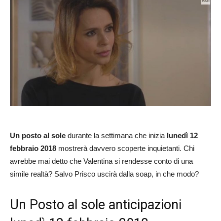
Un posto al sole
durante la settimana che inizia
lunedì 12
febbraio 2018
mostrerà davvero scoperte inquietanti. Chi
avrebbe mai detto che Valentina si rendesse conto di una
simile realtà? Salvo Prisco uscirà dalla soap, in che modo?
Un Posto al sole anticipazioni