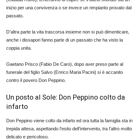
inizio per una convivenza o se invece un rimpianto provato dal
passato.
D’altra parte la vita trascorsa insieme non si può dimenticare,
anche i dissapori fanno parte di un passato che ha visto la
coppia unita.
Gaetano Prisco (Fabio De Caro), dopo aver preso parte al
funerale del figlio Salvo (Enrico Maria Pacini) si è accanito
contro il povero Don Peppino.
Un posto al Sole: Don Peppino colto da
infarto
Don Peppino viene colto da infarto ed ora tutta la famiglia sta in
trepida attesa, aspettando l’esito dell’intervento, tra l’altro molto
delicato e pericoloso.