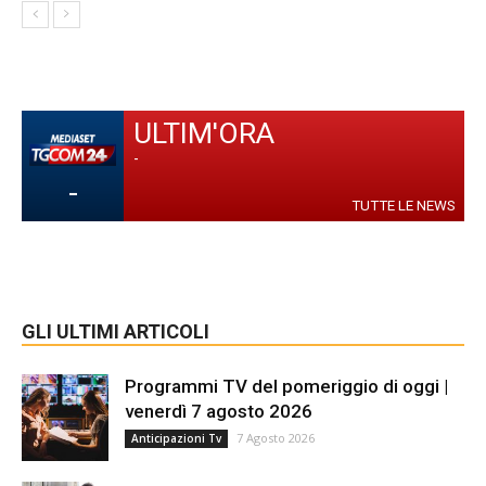
ULTIM'ORA
-
-
TUTTE LE NEWS
GLI ULTIMI ARTICOLI
Programmi TV del pomeriggio di oggi |
venerdì 7 agosto 2026
7 Agosto 2026
Anticipazioni Tv