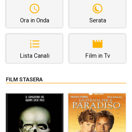
Ora in Onda
Serata
Lista Canali
Film in Tv
FILM STASERA