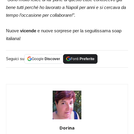
bene tutti perché ho lavorato a Napoli per anni e si cercava da
tempo l’occasione per collaborare!”.
Nuove
vicende
e nuove sorprese per la seguitissama soap
italiana!
Seguici su
Google
Discover
Fonti
Preferite
Dorina