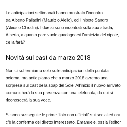
Le anticipazioni settimanali hanno mostrato l’incontro
tra Alberto Palladini (Maurizio Aiello), ed il nipote Sandro
(Alessio Chiodini). I due si sono incontrati sulla sua strada,
Alberto, a quanto pare vuole guadagnarsi l’amicizia del nipote,
ce la farà?
Novità sul cast da marzo 2018
Non ci soffermiamo solo sulle anticipazioni della puntata
odierna, ma anticipiamo che a marzo 2018 avremo una
sorpresa sul cast della soap del Sole. All’inizio il nuovo arrivato
comunicherà la sua presenza con una telefonata, da cui si
riconoscerà la sua voce.
Si sono susseguite le prime “foto non ufficiali” sui social ed ora
c’è la conferma del diretto interessato. Emanuele, ossia l’editor