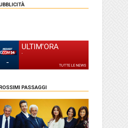
UBBLICITÀ
ULTIM'ORA
-
-
TUTTE LE NEWS
ROSSIMI PASSAGGI