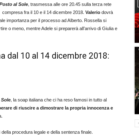
Posto al Sole
, trasmessa alle ore 20.45 sulla terza rete
a compresa fra il 10 e il 14 dicembre 2018.
Valerio
dovrà
ale importanza per il processo ad Alberto. Rossella si
tire o meno, mentre Adele si preparerà all’arrivo di Giulia e
na dal 10 al 14 dicembre 2018:
 Sole
, la soap italiana che ci ha reso famosi in tutto al
perare di riuscire a dimostrare la propria innocenza e
a.
 della procedura legale e della sentenza finale.