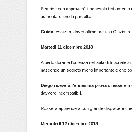
Beatrice non approverà il benevolo trattamento 
aumentare loro la parcella.
Guido,
esausto, dovrà affrontare una Cinzia tro
Martedì 11 dicembre 2018
Alberto durante l’udienza nell’aula di tribunale 
nasconde un segreto molto importante e che potre
Diego
riceverà l’ennesima prova di essere m
davvero incompatibili.
Rossella apprenderà con grande dispiacere che P
Mercoledì 12 dicembre 2018