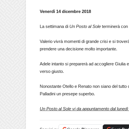
Venerdì 14 dicembre 2018
La settimana di
Un Posto al Sole
terminerà con l
Valerio vivrà momenti di grande crisi e si trover
prendere una decisione molto importante.
Adele intanto si preparerà ad accogliere Giulia 
verso giusto.
Nonostante Otello e Renato non siano del tutto co
Palladini un presepe superbo.
Un Posto al Sole vi da appuntamento dal lunedì a