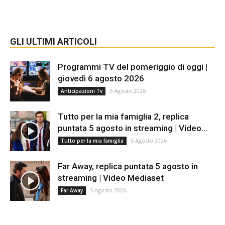
GLI ULTIMI ARTICOLI
Programmi TV del pomeriggio di oggi |
giovedì 6 agosto 2026
6 Agosto 2026
Anticipazioni Tv
Tutto per la mia famiglia 2, replica
puntata 5 agosto in streaming | Video...
5 Agosto 2026
Tutto per la mia famiglia
Far Away, replica puntata 5 agosto in
streaming | Video Mediaset
5 Agosto 2026
Far Away