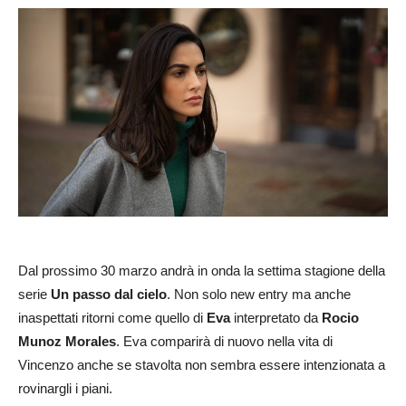
Dal prossimo 30 marzo andrà in onda la settima stagione della
serie
Un passo dal cielo
. Non solo new entry ma anche
inaspettati ritorni come quello di
Eva
interpretato da
Rocio
Munoz Morales
. Eva comparirà di nuovo nella vita di
Vincenzo anche se stavolta non sembra essere intenzionata a
rovinargli i piani.