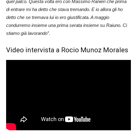
quel palco. Questa volta ero con Massimo Ranieri che prima
di entrare mi ha detto che stava tremando. E io allora gli ho
detto che se tremava lui io ero giustificata. A maggio
condurremo insieme una prima serata insieme su Raiuno. Ci
stiamo già lavorando”.
Video intervista a Rocio Munoz Morales