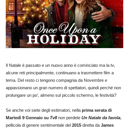
Il Natale è passato e un nuovo anno è cominciato ma la tv,
alcune reti principalmente, continuano a trasmettere film a
tema. Del resto ci tengono compagnia da Novembre e
appassionano un gran numero di spettatori, quindi perché non
prolungare un po’, almeno sul piccolo schermo, le festività?
Se anche voi siete degli estimatori, nella
prima serata di
Martedì 9 Gennaio su
Tv8
non perdete
Un Natale da favola
,
pellicola di genere sentimentale del
2015
diretta da
James