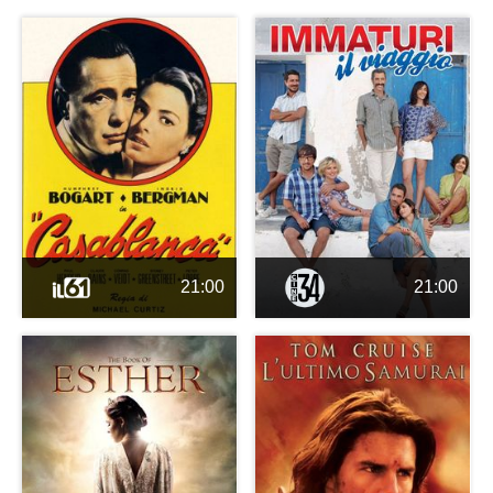
21:00
21:00