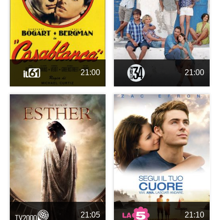
21:00
21:00
21:05
21:10