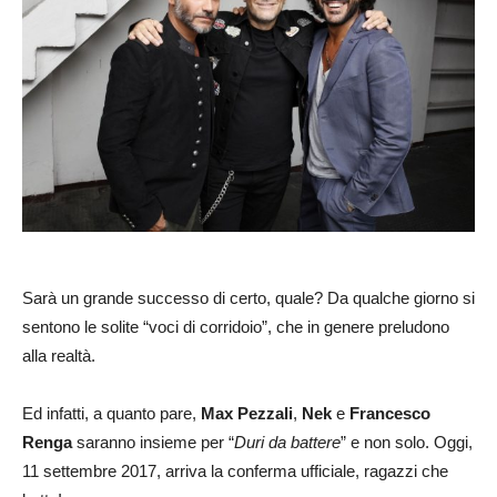
Sarà un grande successo di certo, quale? Da qualche giorno si
sentono le solite “voci di corridoio”, che in genere preludono
alla realtà.
Ed infatti, a quanto pare,
Max
Pezzali
,
Nek
e
Francesco
Renga
saranno insieme per “
Duri da battere
” e non solo. Oggi,
11 settembre 2017, arriva la conferma ufficiale, ragazzi che