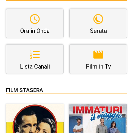
Ora in Onda
Serata
Lista Canali
Film in Tv
FILM STASERA