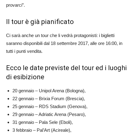
provarci”.
Il tour è già pianificato
Ci sarà anche un tour che li vedrà protagonisti: i biglietti
saranno disponibili dal 18 settembre 2017, alle ore 16:00, in
tutti i punti vendita.
Ecco le date previste del tour ed i luoghi
di esibizione
20 gennaio – Unipol Arena (Bologna),
22 gennaio – Brixia Forum (Brescia),
25 gennaio – RDS Stadium (Genova),
29 gennaio – Adriatic Arena (Pesaro),
31 gennaio – Pala Sele (Eboli),
3 febbraio – Pal’Art (Acireale),