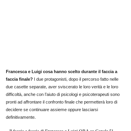
Francesca e Luigi cosa hanno scelto durante il faccia a
faccia finale?
I due protagonisti, dopo il percorso fatto nelle
due casette separate, aver sviscerato le loro verità e le loro
difficoltà, anche con l’aiuto di psicologi e psicoterapeuti sono
pronti ad affrontare il confronto finale che permetterà loro di
decidere se continuare assieme oppure lasciarsi
definitivamente.