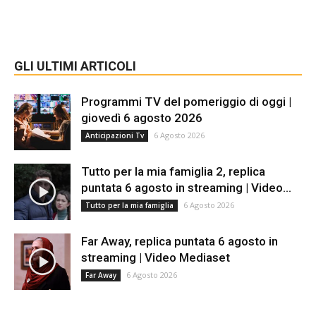
GLI ULTIMI ARTICOLI
Programmi TV del pomeriggio di oggi |
giovedì 6 agosto 2026
6 Agosto 2026
Anticipazioni Tv
Tutto per la mia famiglia 2, replica
puntata 6 agosto in streaming | Video...
6 Agosto 2026
Tutto per la mia famiglia
Far Away, replica puntata 6 agosto in
streaming | Video Mediaset
6 Agosto 2026
Far Away