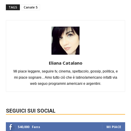
TAGS
Canale 5
Eliana Catalano
Mi piace leggere, seguire tv, cinema, spettacolo, gossip, politica, e
mi piace sognare... Amo tutto ciò che è latino/americano infatti via
web seguo programmi americani e argentini.
SEGUICI SUI SOCIAL
540,000
Fans
MI PIACE