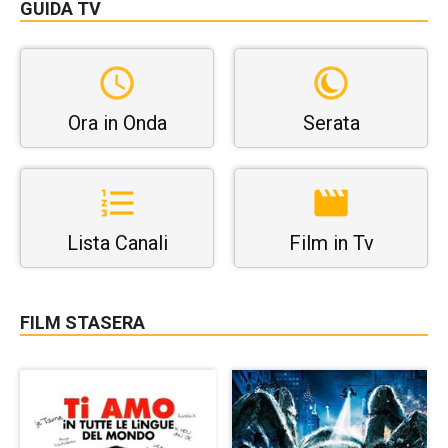
GUIDA TV
Ora in Onda
Serata
Lista Canali
Film in Tv
FILM STASERA