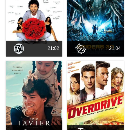
21:02
21:04