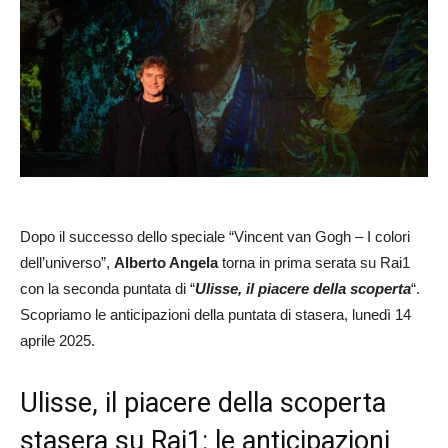
Dopo il successo dello speciale “Vincent van Gogh – I colori
dell’universo”,
Alberto Angela
torna in prima serata su Rai1
con la seconda puntata di “
Ulisse, il piacere della scoperta
“.
Scopriamo le anticipazioni della puntata di stasera, lunedì 14
aprile 2025.
Ulisse, il piacere della scoperta
stasera su Rai1: le anticipazioni