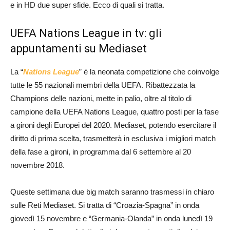
e in HD due super sfide. Ecco di quali si tratta.
UEFA Nations League in tv: gli
appuntamenti su Mediaset
La “
Nations League
” è la neonata competizione che coinvolge
tutte le 55 nazionali membri della UEFA. Ribattezzata la
Champions delle nazioni, mette in palio, oltre al titolo di
campione della UEFA Nations League, quattro posti per la fase
a gironi degli Europei del 2020. Mediaset, potendo esercitare il
diritto di prima scelta, trasmetterà in esclusiva i migliori match
della fase a gironi, in programma dal 6 settembre al 20
novembre 2018.
Queste settimana due big match saranno trasmessi in chiaro
sulle Reti Mediaset. Si tratta di “Croazia-Spagna” in onda
giovedì 15 novembre e “Germania-Olanda” in onda lunedì 19