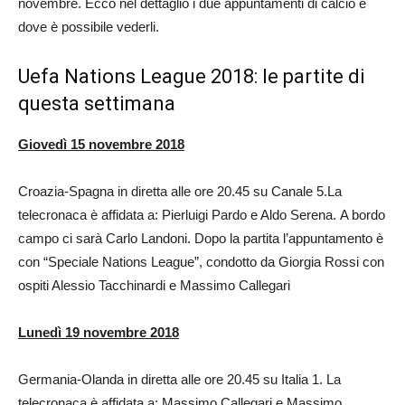
novembre. Ecco nel dettaglio i due appuntamenti di calcio e
dove è possibile vederli.
Uefa Nations League 2018: le partite di
questa settimana
Giovedì 15 novembre 2018
Croazia-Spagna in diretta alle ore 20.45 su Canale 5.La
telecronaca è affidata a: Pierluigi Pardo e Aldo Serena. A bordo
campo ci sarà Carlo Landoni. Dopo la partita l’appuntamento è
con “Speciale Nations League”, condotto da Giorgia Rossi con
ospiti Alessio Tacchinardi e Massimo Callegari
Lunedì 19 novembre 2018
Germania-Olanda in diretta alle ore 20.45 su Italia 1. La
telecronaca è affidata a: Massimo Callegari e Massimo