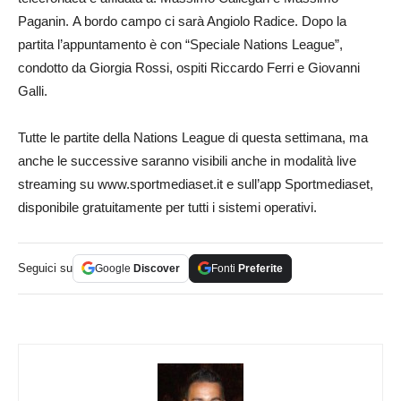
Paganin. A bordo campo ci sarà Angiolo Radice. Dopo la
partita l’appuntamento è con “Speciale Nations League”,
condotto da Giorgia Rossi, ospiti Riccardo Ferri e Giovanni
Galli.
Tutte le partite della Nations League di questa settimana, ma
anche le successive saranno visibili anche in modalità live
streaming su www.sportmediaset.it e sull’app Sportmediaset,
disponibile gratuitamente per tutti i sistemi operativi.
Seguici su
Google
Discover
Fonti
Preferite