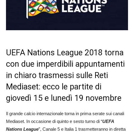
UEFA Nations League 2018 torna
con due imperdibili appuntamenti
in chiaro trasmessi sulle Reti
Mediaset: ecco le partite di
giovedì 15 e lunedì 19 novembre
Il grande calcio internazionale torna in prima serate sui canali
Mediaset. In occasione di quinto e sesto turno di “
UEFA
Nations League
”, Canale 5 e Italia 1 trasmetteranno in diretta