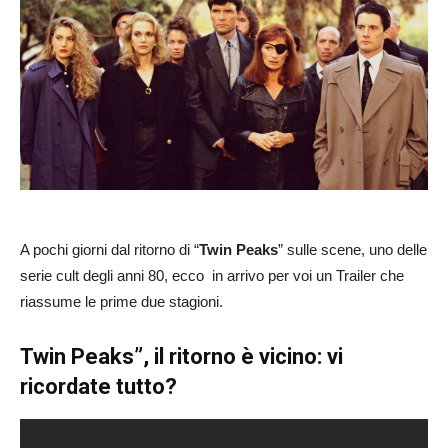
A pochi giorni dal ritorno di “
Twin Peaks
” sulle scene, uno delle
serie cult degli anni 80, ecco in arrivo per voi un Trailer che
riassume le prime due stagioni.
Twin Peaks”, il ritorno è vicino: vi
ricordate tutto?