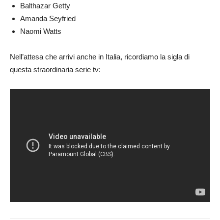
Balthazar Getty
Amanda Seyfried
Naomi Watts
Nell’attesa che arrivi anche in Italia, ricordiamo la sigla di
questa straordinaria serie tv: