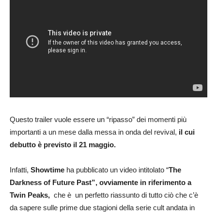
Questo trailer vuole essere un “ripasso” dei momenti più
importanti a un mese dalla messa in onda del revival,
il cui
debutto è previsto il 21 maggio.
Infatti,
Showtime
ha pubblicato un video intitolato “
The
Darkness of Future Past”, ovviamente in riferimento a
Twin Peaks,
che è un perfetto riassunto di tutto ciò che c’è
da sapere sulle prime due stagioni della serie cult andata in