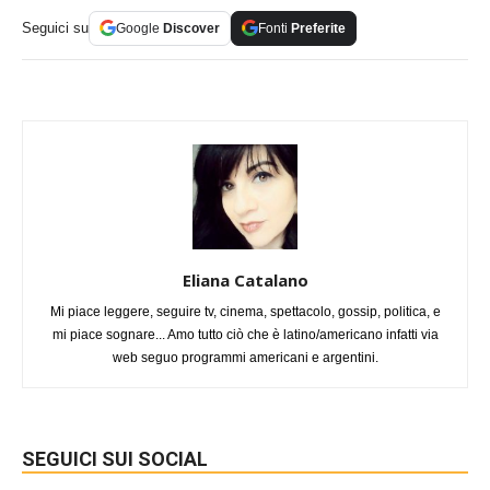
Seguici su
Google
Discover
Fonti
Preferite
Eliana Catalano
Mi piace leggere, seguire tv, cinema, spettacolo, gossip, politica, e
mi piace sognare... Amo tutto ciò che è latino/americano infatti via
web seguo programmi americani e argentini.
SEGUICI SUI SOCIAL