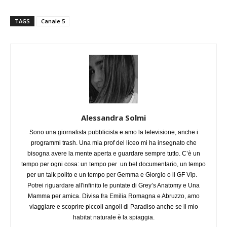
TAGS
Canale 5
Alessandra Solmi
Sono una giornalista pubblicista e amo la televisione, anche i
programmi trash. Una mia prof del liceo mi ha insegnato che
bisogna avere la mente aperta e guardare sempre tutto. C’è un
tempo per ogni cosa: un tempo per un bel documentario, un tempo
per un talk polito e un tempo per Gemma e Giorgio o il GF Vip.
Potrei riguardare all'infinito le puntate di Grey’s Anatomy e Una
Mamma per amica. Divisa fra Emilia Romagna e Abruzzo, amo
viaggiare e scoprire piccoli angoli di Paradiso anche se il mio
habitat naturale è la spiaggia.