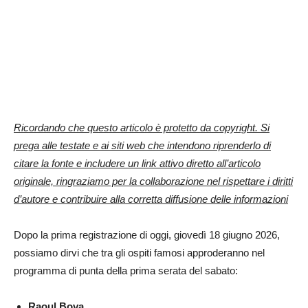
Ricordando che questo articolo è protetto da copyright. Si
prega alle testate e ai siti web che intendono riprenderlo di
citare la fonte e includere un link attivo diretto all’articolo
originale, ringraziamo per la collaborazione nel rispettare i diritti
d’autore e contribuire alla corretta diffusione delle informazioni
Dopo la prima registrazione di oggi, giovedì 18 giugno 2026,
possiamo dirvi che tra gli ospiti famosi approderanno nel
programma di punta della prima serata del sabato:
Raoul Bova