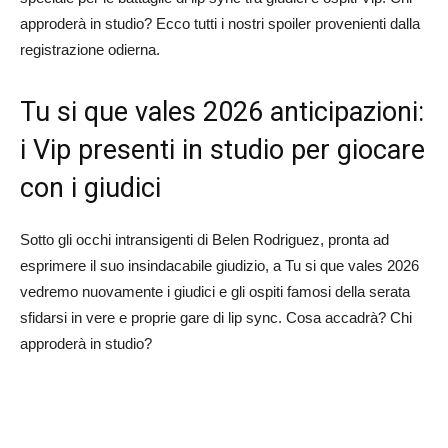
approderà in studio? Ecco tutti i nostri spoiler provenienti dalla
registrazione odierna.
Tu si que vales 2026 anticipazioni:
i Vip presenti in studio per giocare
con i giudici
Sotto gli occhi intransigenti di Belen Rodriguez, pronta ad
esprimere il suo insindacabile giudizio, a Tu si que vales 2026
vedremo nuovamente i giudici e gli ospiti famosi della serata
sfidarsi in vere e proprie gare di lip sync. Cosa accadrà? Chi
approderà in studio?