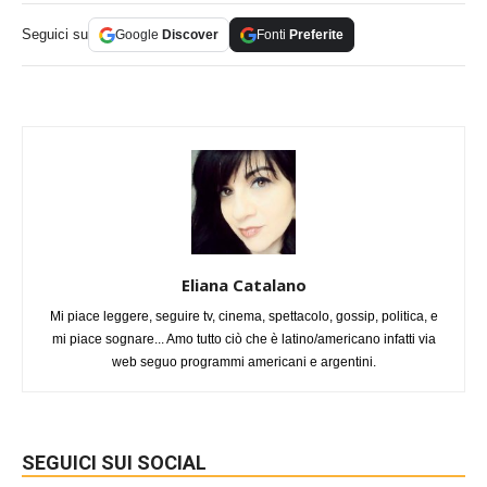
Seguici su
Google
Discover
Fonti
Preferite
Eliana Catalano
Mi piace leggere, seguire tv, cinema, spettacolo, gossip, politica, e
mi piace sognare... Amo tutto ciò che è latino/americano infatti via
web seguo programmi americani e argentini.
SEGUICI SUI SOCIAL