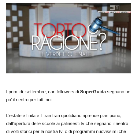
I primi di settembre, cari followers di
SuperGuida
segnano un
po’ il rientro per tutti noi!
L’estate è finita e il tran tran quotidiano riprende pian piano,
dall’apertura delle scuole ai palinsesti tv che segnano il rientro
di volti storici per la nostra tv, o di programmi nuovissimi che