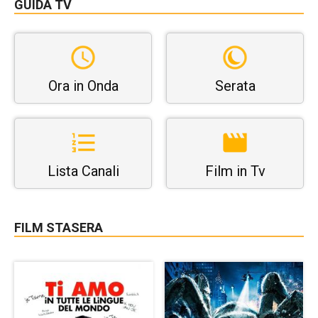
GUIDA TV
Ora in Onda
Serata
Lista Canali
Film in Tv
FILM STASERA