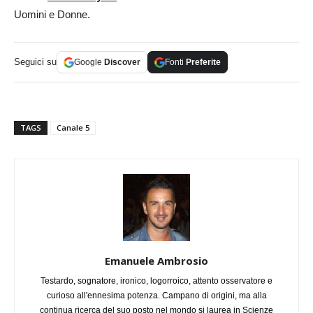
Uomini e Donne.
Seguici su
Google
Discover
Fonti
Preferite
TAGS
Canale 5
Emanuele Ambrosio
Testardo, sognatore, ironico, logorroico, attento osservatore e
curioso all'ennesima potenza. Campano di origini, ma alla
continua ricerca del suo posto nel mondo si laurea in Scienze