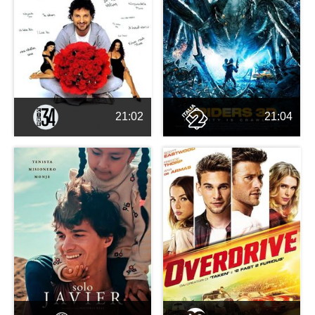
21:02
21:04