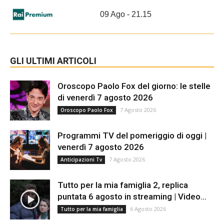
09 Ago - 21.15
GLI ULTIMI ARTICOLI
Oroscopo Paolo Fox del giorno: le stelle
di venerdì 7 agosto 2026
7 Agosto 2026
Oroscopo Paolo Fox
Programmi TV del pomeriggio di oggi |
venerdì 7 agosto 2026
7 Agosto 2026
Anticipazioni Tv
Tutto per la mia famiglia 2, replica
puntata 6 agosto in streaming | Video...
6 Agosto 2026
Tutto per la mia famiglia