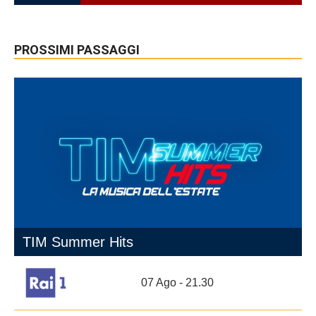
PROSSIMI PASSAGGI
TIM Summer Hits
07 Ago - 21.30