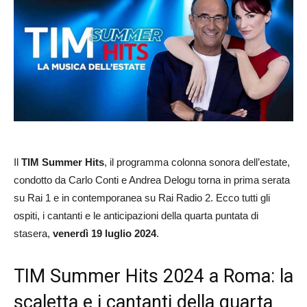
Il
TIM Summer Hits
, il programma colonna sonora dell’estate,
condotto da Carlo Conti e Andrea Delogu torna in prima serata
su Rai 1 e in contemporanea su Rai Radio 2. Ecco tutti gli
ospiti, i cantanti e le anticipazioni della quarta puntata di
stasera,
venerdì 19 luglio 2024
.
TIM Summer Hits 2024 a Roma: la
scaletta e i cantanti della quarta