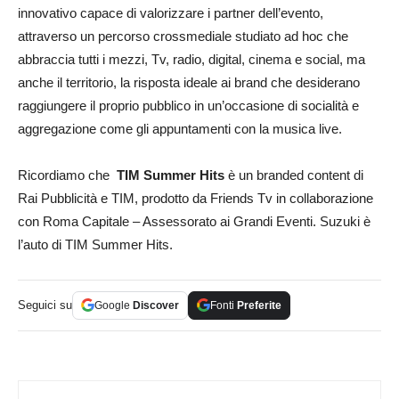
innovativo capace di valorizzare i partner dell’evento,
attraverso un percorso crossmediale studiato ad hoc che
abbraccia tutti i mezzi, Tv, radio, digital, cinema e social, ma
anche il territorio, la risposta ideale ai brand che desiderano
raggiungere il proprio pubblico in un’occasione di socialità e
aggregazione come gli appuntamenti con la musica live.
Ricordiamo che
TIM Summer Hits
è un branded content di
Rai Pubblicità e TIM, prodotto da Friends Tv in collaborazione
con Roma Capitale – Assessorato ai Grandi Eventi. Suzuki è
l’auto di TIM Summer Hits.
Seguici su
Google
Discover
Fonti
Preferite