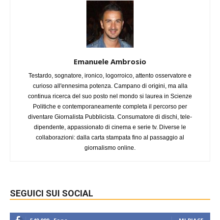
Emanuele Ambrosio
Testardo, sognatore, ironico, logorroico, attento osservatore e
curioso all'ennesima potenza. Campano di origini, ma alla
continua ricerca del suo posto nel mondo si laurea in Scienze
Politiche e contemporaneamente completa il percorso per
diventare Giornalista Pubblicista. Consumatore di dischi, tele-
dipendente, appassionato di cinema e serie tv. Diverse le
collaborazioni: dalla carta stampata fino al passaggio al
giornalismo online.
SEGUICI SUI SOCIAL