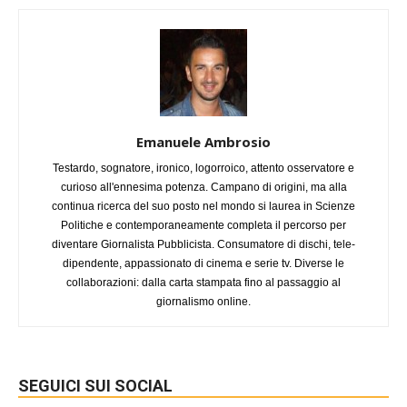
Emanuele Ambrosio
Testardo, sognatore, ironico, logorroico, attento osservatore e
curioso all'ennesima potenza. Campano di origini, ma alla
continua ricerca del suo posto nel mondo si laurea in Scienze
Politiche e contemporaneamente completa il percorso per
diventare Giornalista Pubblicista. Consumatore di dischi, tele-
dipendente, appassionato di cinema e serie tv. Diverse le
collaborazioni: dalla carta stampata fino al passaggio al
giornalismo online.
SEGUICI SUI SOCIAL