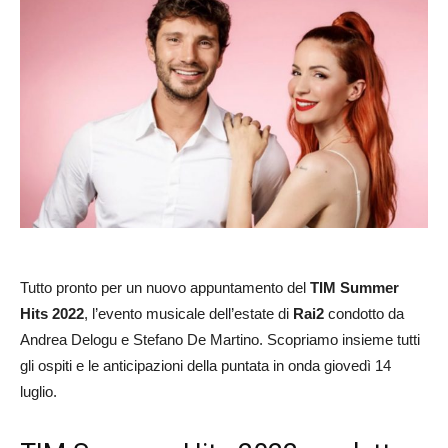
Tutto pronto per un nuovo appuntamento del
TIM Summer
Hits 2022
, l’evento musicale dell’estate di
Rai2
condotto da
Andrea Delogu e Stefano De Martino. Scopriamo insieme tutti
gli ospiti e le anticipazioni della puntata in onda giovedì 14
luglio.