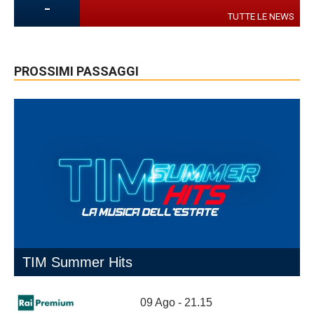
-
TUTTE LE NEWS
PROSSIMI PASSAGGI
TIM Summer Hits
09 Ago - 21.15