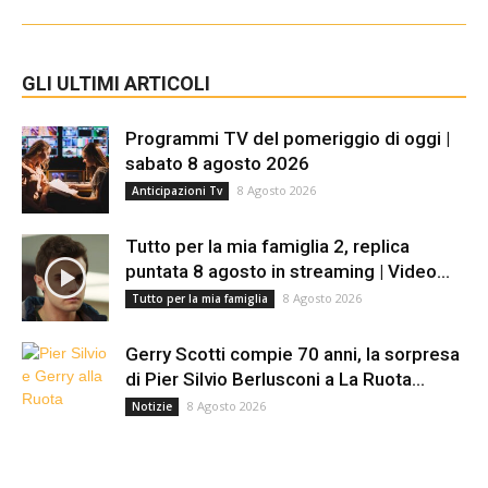
GLI ULTIMI ARTICOLI
Programmi TV del pomeriggio di oggi |
sabato 8 agosto 2026
8 Agosto 2026
Anticipazioni Tv
Tutto per la mia famiglia 2, replica
puntata 8 agosto in streaming | Video...
8 Agosto 2026
Tutto per la mia famiglia
Gerry Scotti compie 70 anni, la sorpresa
di Pier Silvio Berlusconi a La Ruota...
8 Agosto 2026
Notizie