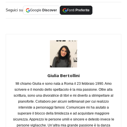
Seguici su
Google
Discover
Fonti
Preferite
Giulia Bertollini
Mi chiamo Giulia e sono nata a Roma il 23 febbraio 1990. Amo
scrivere e il mondo dello spettacolo è la mia passione. Oltre alla
scrittura, sono una divoratrice di libri e mi diverto a strimpellare al
pianoforte. Collaboro per alcuni settimanali per cui realizzo
interviste a personaggi famosi. Comunicare mi ha aiutato a
superare il blocco della timidezza e ad acquistare maggiore
sicurezza. Apprezzo le persone umili e sincere e detesto invece le
persone vigliacche. Un’altra mia grande passione è la danza