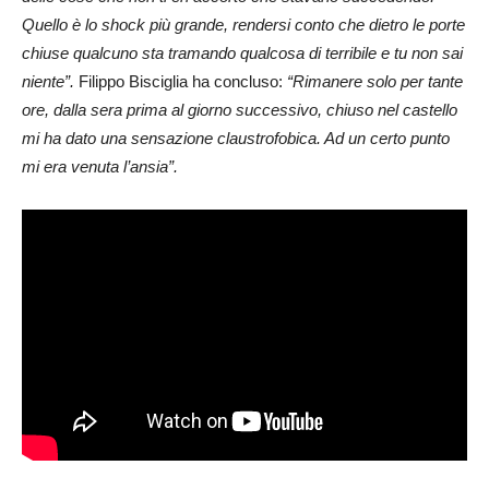
Quello è lo shock più grande, rendersi conto che dietro le porte
chiuse qualcuno sta tramando qualcosa di terribile e tu non sai
niente”.
Filippo Bisciglia ha concluso:
“Rimanere solo per tante
ore, dalla sera prima al giorno successivo, chiuso nel castello
mi ha dato una sensazione claustrofobica. Ad un certo punto
mi era venuta l’ansia”.