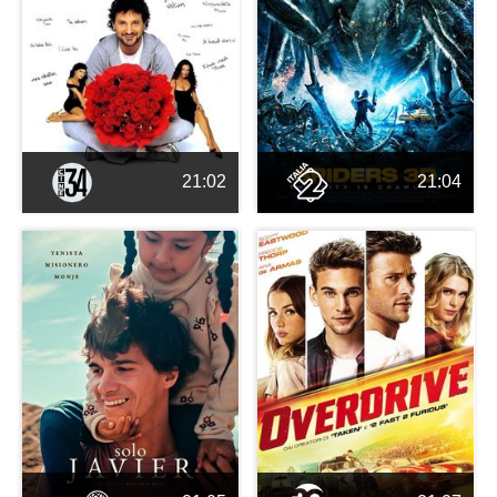
21:02
21:04