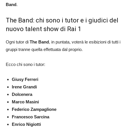
Band
.
The Band: chi sono i tutor e i giudici del
nuovo talent show di Rai 1
Ogni tutor di
The Band
, in puntata, voterà le esibizioni di tutti i
gruppi tranne quella effettuata dal proprio.
Ecco chi sono i tutor:
Giusy Ferreri
Irene Grandi
Dolcenera
Marco Masini
Federico Zampaglione
Francesco Sarcina
Enrico Nigiotti