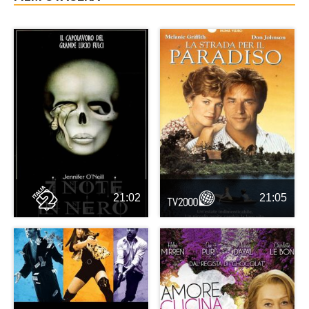
21:02
21:05