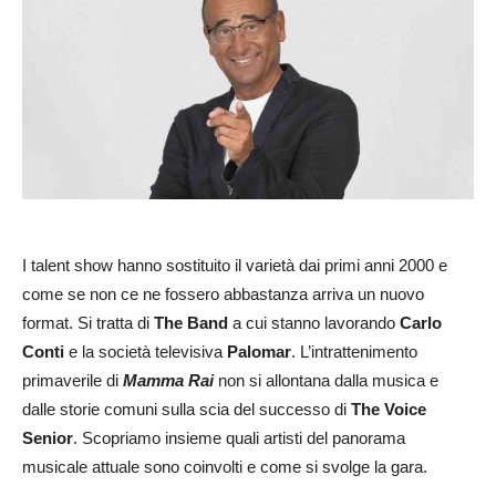
I talent show hanno sostituito il varietà dai primi anni 2000 e
come se non ce ne fossero abbastanza arriva un nuovo
format. Si tratta di
The Band
a cui stanno lavorando
Carlo
Conti
e la società televisiva
Palomar
. L’intrattenimento
primaverile di
Mamma Rai
non si allontana dalla musica e
dalle storie comuni sulla scia del successo di
The Voice
Senior
. Scopriamo insieme quali artisti del panorama
musicale attuale sono coinvolti e come si svolge la gara.