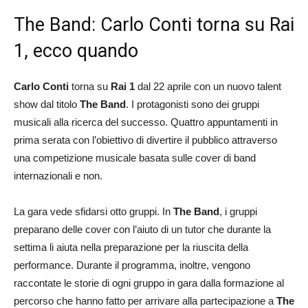
The Band: Carlo Conti torna su Rai
1, ecco quando
Carlo Conti
torna su
Rai 1
dal 22 aprile con un nuovo talent
show dal titolo
The Band
. I protagonisti sono dei gruppi
musicali alla ricerca del successo. Quattro appuntamenti in
prima serata con l’obiettivo di divertire il pubblico attraverso
una competizione musicale basata sulle cover di band
internazionali e non.
La gara vede sfidarsi otto gruppi. In
The Band
, i gruppi
preparano delle cover con l’aiuto di un tutor che durante la
settima li aiuta nella preparazione per la riuscita della
performance. Durante il programma, inoltre, vengono
raccontate le storie di ogni gruppo in gara dalla formazione al
percorso che hanno fatto per arrivare alla partecipazione a
The