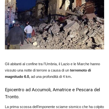
Gli abitanti al confine tra l’Umbria, il Lazio e le Marche hanno
vissuto una notte di terrore a causa di un
terremoto di
magnitudo 6.0,
ad una profondità di 4 km
.
Epicentro ad Accumoli, Amatrice e Pescara del
Tronto.
La prima scossa dell’imponente sciame sismico che ha colpito