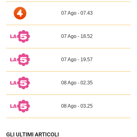
07 Ago - 07.43
07 Ago - 18.52
07 Ago - 19.57
08 Ago - 02.35
08 Ago - 03.25
GLI ULTIMI ARTICOLI