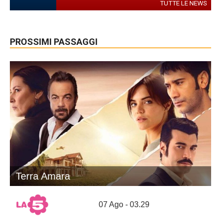
TUTTE LE NEWS
PROSSIMI PASSAGGI
Terra Amara
07 Ago - 03.29