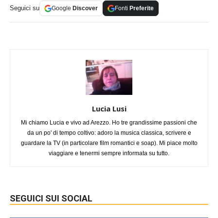
Seguici su
Google
Discover
Fonti
Preferite
Lucia Lusi
Mi chiamo Lucia e vivo ad Arezzo. Ho tre grandissime passioni che
da un po' di tempo coltivo: adoro la musica classica, scrivere e
guardare la TV (in particolare film romantici e soap). Mi piace molto
viaggiare e tenermi sempre informata su tutto.
SEGUICI SUI SOCIAL