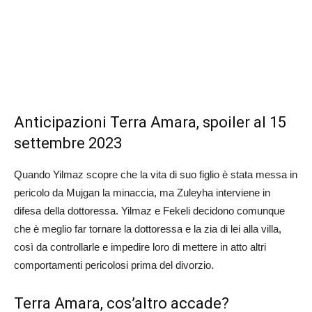
Anticipazioni Terra Amara, spoiler al 15
settembre 2023
Quando Yilmaz scopre che la vita di suo figlio è stata messa in
pericolo da Mujgan la minaccia, ma Zuleyha interviene in
difesa della dottoressa. Yilmaz e Fekeli decidono comunque
che è meglio far tornare la dottoressa e la zia di lei alla villa,
così da controllarle e impedire loro di mettere in atto altri
comportamenti pericolosi prima del divorzio.
Terra Amara, cos’altro accade?