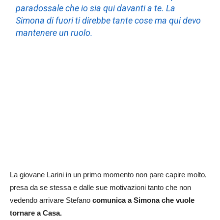
paradossale che io sia qui davanti a te. La
Simona di fuori ti direbbe tante cose ma qui devo
mantenere un ruolo.
La giovane Larini in un primo momento non pare capire molto,
presa da se stessa e dalle sue motivazioni tanto che non
vedendo arrivare Stefano
comunica a Simona che vuole
tornare a Casa.