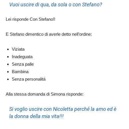
Vuoi uscire di qua, da sola o con Stefano?
Lei risponde Con Stefano!!
E Stefano dimentico di averle detto nell’ordine:
Viziata
Inadeguata
Senza palle
Bambina
Senza personalità
Alla stessa domanda di Simona risponde:
Si voglio uscire con Nicoletta perché la amo ed è
la donna della mia vita!!!