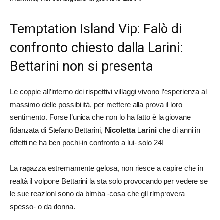
Temptation Island Vip: Falò di
confronto chiesto dalla Larini:
Bettarini non si presenta
Le coppie all’interno dei rispettivi villaggi vivono l’esperienza al
massimo delle possibilità, per mettere alla prova il loro
sentimento. Forse l’unica che non lo ha fatto è la giovane
fidanzata di Stefano Bettarini,
Nicoletta Larini
che di anni in
effetti ne ha ben pochi-in confronto a lui- solo 24!
La ragazza estremamente gelosa, non riesce a capire che in
realtà il volpone Bettarini la sta solo provocando per vedere se
le sue reazioni sono da bimba -cosa che gli rimprovera
spesso- o da donna.