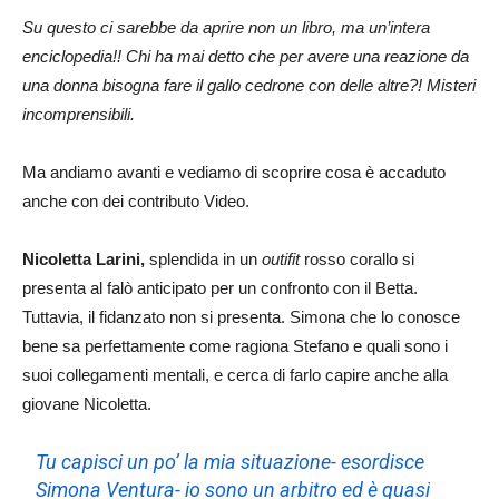
Su questo ci sarebbe da aprire non un libro, ma un’intera
enciclopedia!! Chi ha mai detto che per avere una reazione da
una donna bisogna fare il gallo cedrone con delle altre?! Misteri
incomprensibili.
Ma andiamo avanti e vediamo di scoprire cosa è accaduto
anche con dei contributo Video.
Nicoletta Larini,
splendida in un
outifit
rosso corallo si
presenta al falò anticipato per un confronto con il Betta.
Tuttavia, il fidanzato non si presenta. Simona che lo conosce
bene sa perfettamente come ragiona Stefano e quali sono i
suoi collegamenti mentali, e cerca di farlo capire anche alla
giovane Nicoletta.
Tu capisci un po’ la mia situazione- esordisce
Simona Ventura- io sono un arbitro ed è quasi