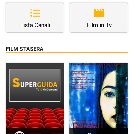
Lista Canali
Film in Tv
FILM STASERA