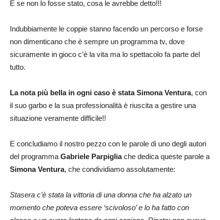
E se non lo fosse stato, cosa le avrebbe detto!!!
Indubbiamente le coppie stanno facendo un percorso e forse
non dimenticano che è sempre un programma tv, dove
sicuramente in gioco c’è la vita ma lo spettacolo fa parte del
tutto.
La nota più bella in ogni caso è stata Simona Ventura
, con
il suo garbo e la sua professionalità è riuscita a gestire una
situazione veramente difficile!!
E concludiamo il nostro pezzo con le parole di uno degli autori
del programma
Gabriele Parpiglia
che dedica queste parole a
Simona Ventura
, che condividiamo assolutamente:
Stasera c’è stata la vittoria di una donna che ha alzato un
momento che poteva essere ‘scivoloso’ e lo ha fatto con